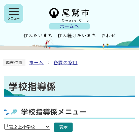
メニュー
ホームへ
ホーム
各課の窓口
現在位置
学校指導係
学校指導係メニュー
表示