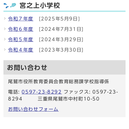
宮之上小学校
令和７年度
[2025年5月9日]
令和６年度
[2024年7月31日]
令和５年度
[2024年3月29日]
令和４年度
[2023年3月30日]
お問い合わせ
尾鷲市役所教育委員会教育総務課学校指導係
電話:
0597-23-8292
ファックス: 0597-23-
8294 三重県尾鷲市中村町10-50
お問い合わせフォーム