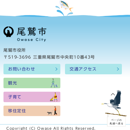
尾鷲市役所
〒519-3696 三重県尾鷲市中央町10番43号
お問い合わせ
交通アクセス
観光
子育て
移住定住
Copyright (C) Owase All Rights Reserved.