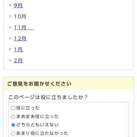
9月
10月
11月
12月
1月
2月
ご意見をお聞かせください
このページは役に立ちましたか？
役に立った
まあまあ役に立った
どちらともいえない
あまり役に立たなかった