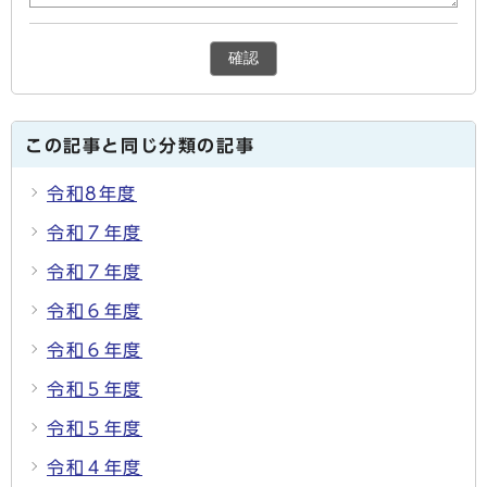
確認
この記事と同じ分類の記事
令和8年度
令和７年度
令和７年度
令和６年度
令和６年度
令和５年度
令和５年度
令和４年度