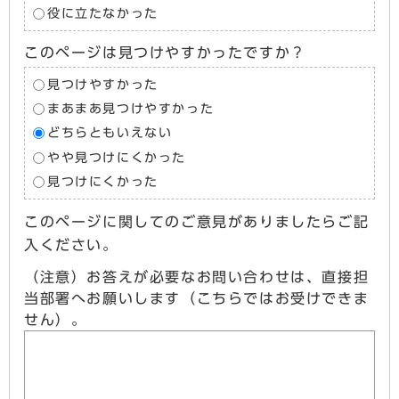
役に立たなかった
このページは見つけやすかったですか？
見つけやすかった
まあまあ見つけやすかった
どちらともいえない
やや見つけにくかった
見つけにくかった
このページに関してのご意見がありましたらご記
入ください。
（注意）お答えが必要なお問い合わせは、直接担
当部署へお願いします（こちらではお受けできま
せん）。