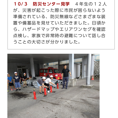
１0/３ 防災センター見学
４年生の１２人
が、災害が起こった際に市民が困らないよう
準備されている、防災無線などさまざまな装
置や備蓄品を見せていただきました。日頃か
ら、ハザードマップやエリアワンセグを確認
点検し、家族で非常時の避難について話し合
うことの大切さが分かりました。