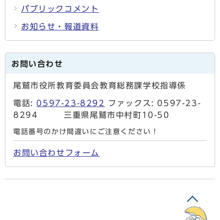
パブリックコメント
お知らせ・報道資料
お問い合わせ
尾鷲市役所教育委員会教育総務課学校指導係
電話:
0597-23-8292
ファックス: 0597-23-
8294 三重県尾鷲市中村町10-50
電話番号のかけ間違いにご注意ください！
お問い合わせフォーム