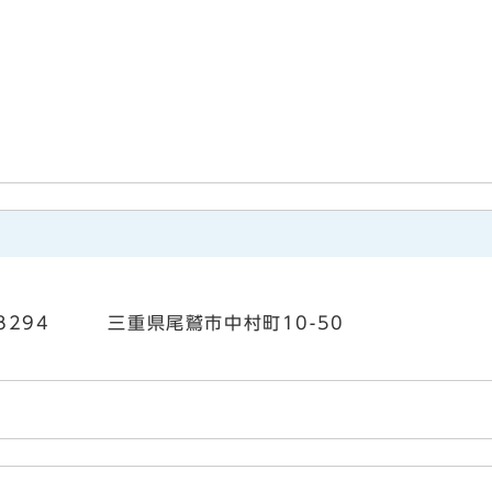
3-8294 三重県尾鷲市中村町10-50