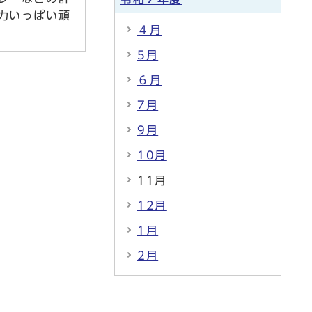
力いっぱい頑
４月
5月
６月
7月
9月
10月
11月
12月
1月
2月