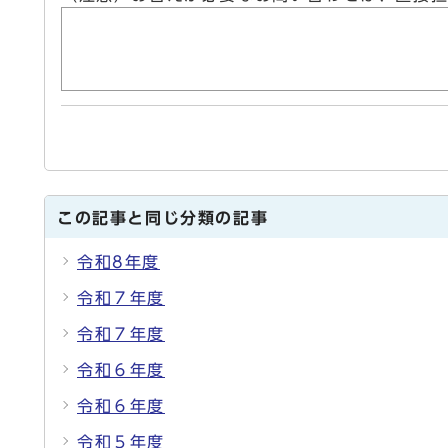
この記事と同じ分類の記事
令和8年度
令和７年度
令和７年度
令和６年度
令和６年度
令和５年度