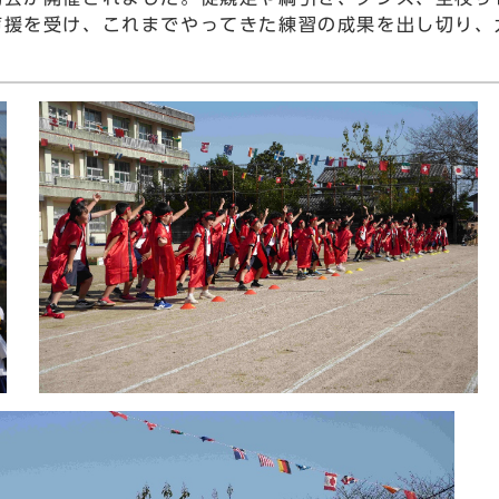
声援を受け、これまでやってきた練習の成果を出し切り、