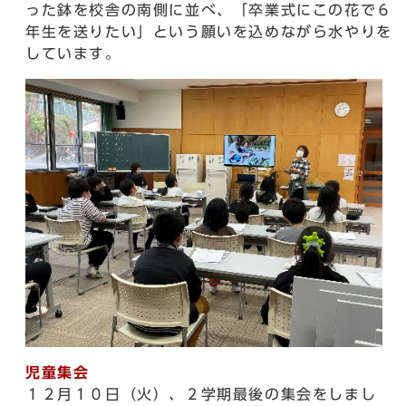
った鉢を校舎の南側に並べ、「卒業式にこの花で６
年生を送りたい」という願いを込めながら水やりを
しています。
児童集会
１２月１０日（火）、２学期最後の集会をしまし