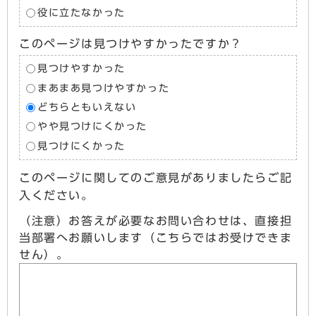
役に立たなかった
このページは見つけやすかったですか？
見つけやすかった
まあまあ見つけやすかった
どちらともいえない
やや見つけにくかった
見つけにくかった
このページに関してのご意見がありましたらご記
入ください。
（注意）お答えが必要なお問い合わせは、直接担
当部署へお願いします（こちらではお受けできま
せん）。