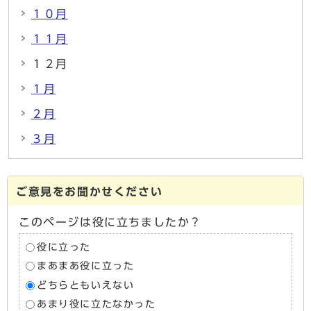
１０月
１１月
１２月
１月
２月
３月
ご意見をお聞かせください
このページは役に立ちましたか？
役に立った
まあまあ役に立った
どちらともいえない
あまり役に立たなかった