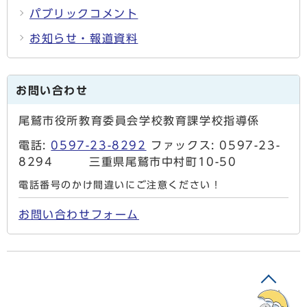
パブリックコメント
お知らせ・報道資料
お問い合わせ
尾鷲市役所教育委員会学校教育課学校指導係
電話:
0597-23-8292
ファックス: 0597-23-
8294 三重県尾鷲市中村町10-50
電話番号のかけ間違いにご注意ください！
お問い合わせフォーム