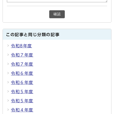
確認
この記事と同じ分類の記事
令和8年度
令和７年度
令和７年度
令和６年度
令和６年度
令和５年度
令和５年度
令和４年度