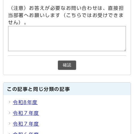
（注意）お答えが必要なお問い合わせは、直接担
当部署へお願いします（こちらではお受けできま
せん）。
確認
この記事と同じ分類の記事
令和8年度
令和７年度
令和７年度