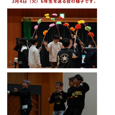
3月4日（火）6年生を送る会の様子です。