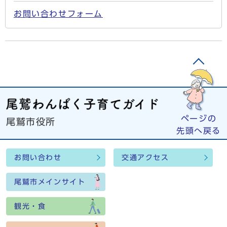
お問い合わせフォーム
ページの
尾鷲市役所
先頭へ戻る
お問い合わせ
交通アクセス
尾鷲市メインサイト
観光・食