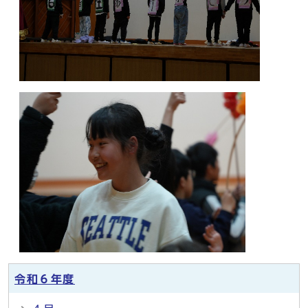
令和６年度