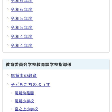
令和６年度
令和６年度
令和５年度
令和５年度
令和４年度
令和４年度
教育委員会学校教育課学校指導係
尾鷲市の教育
子どもたちのようす
尾鷲幼稚園
尾鷲小学校
宮之上小学校