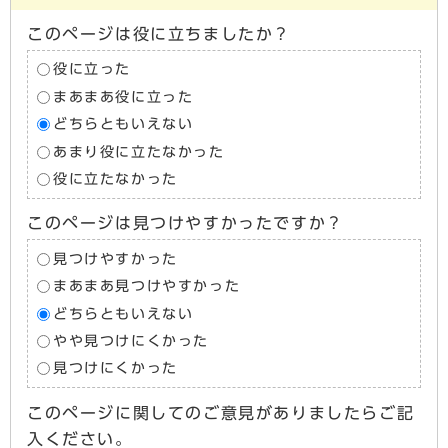
このページは役に立ちましたか？
役に立った
まあまあ役に立った
どちらともいえない
あまり役に立たなかった
役に立たなかった
このページは見つけやすかったですか？
見つけやすかった
まあまあ見つけやすかった
どちらともいえない
やや見つけにくかった
見つけにくかった
このページに関してのご意見がありましたらご記
入ください。