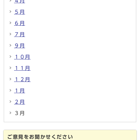
４月
５月
６月
７月
９月
１０月
１１月
１２月
１月
２月
３月
ご意見をお聞かせください