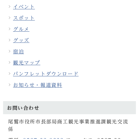
イベント
スポット
グルメ
グッズ
宿泊
観光マップ
パンフレットダウンロード
お知らせ・報道資料
お問い合わせ
尾鷲市役所市長部局商工観光事業推進課観光交流
係