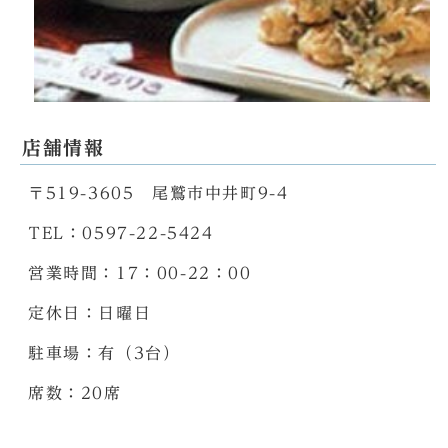
店舗情報
〒519-3605 尾鷲市中井町9-4
TEL：0597-22-5424
営業時間：17：00-22：00
定休日：日曜日
駐車場：有（3台）
席数：20席