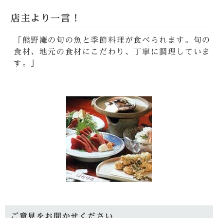
店主より一言！
「熊野灘の旬の魚と季節料理が食べられます。旬の
食材、地元の食材にこだわり、丁寧に調理していま
す。」
ご意見をお聞かせください