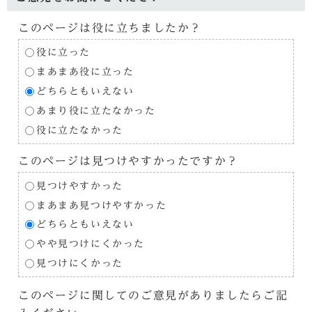
このページは役に立ちましたか？
役に立った
まあまあ役に立った
どちらともいえない
あまり役に立たなかった
役に立たなかった
このページは見つけやすかったですか？
見つけやすかった
まあまあ見つけやすかった
どちらともいえない
やや見つけにくかった
見つけにくかった
このページに関してのご意見がありましたらご記