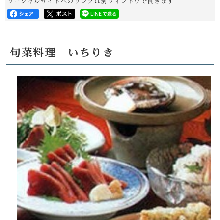
ソーシャルサイトへのリンクは別ウィンドウで開きます
旬菜料理 いちりき