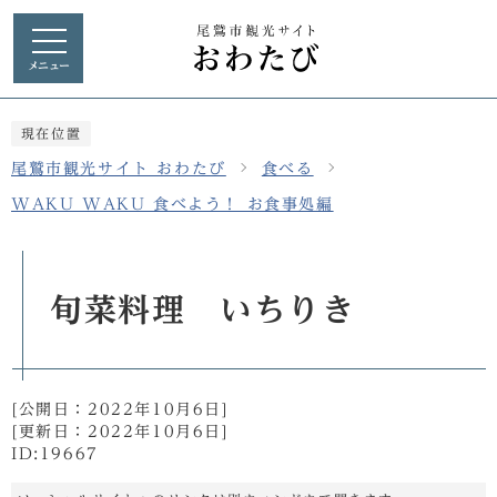
メニュー
現在位置
尾鷲市観光サイト おわたび
食べる
WAKU WAKU 食べよう！ お食事処編
旬菜料理 いちりき
[公開日：
2022年10月6日
]
[更新日：
2022年10月6日
]
ID:19667