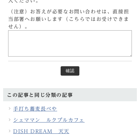
入ください。
（注意）お答えが必要なお問い合わせは、直接担
当部署へお願いします（こちらではお受けできま
せん）。
確認
この記事と同じ分類の記事
手打ち蕎麦長べや
シェママン ルクプルカフェ
DISH DREAM 天天