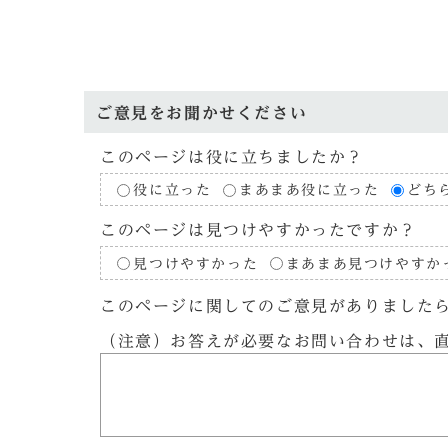
ご意見をお聞かせください
このページは役に立ちましたか？
役に立った
まあまあ役に立った
どち
このページは見つけやすかったですか？
見つけやすかった
まあまあ見つけやすか
このページに関してのご意見がありました
（注意）お答えが必要なお問い合わせは、