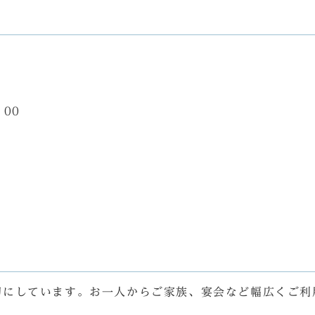
：00
切にしています。お一人からご家族、宴会など幅広くご利