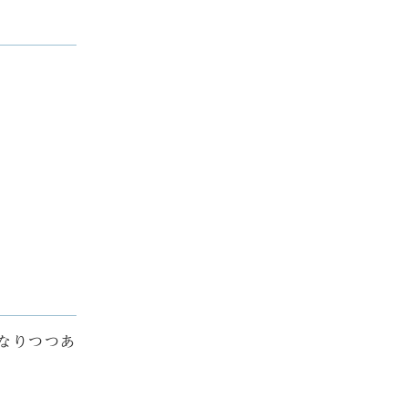
なりつつあ