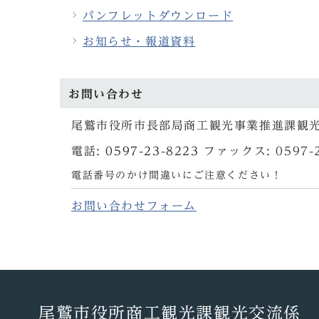
パンフレットダウンロード
お知らせ・報道資料
お問い合わせ
尾鷲市役所市長部局商工観光事業推進課観
電話:
0597-23-8223
ファックス: 0597-2
電話番号のかけ間違いにご注意ください！
お問い合わせフォーム
尾鷲市役所商工観光課観光交流係