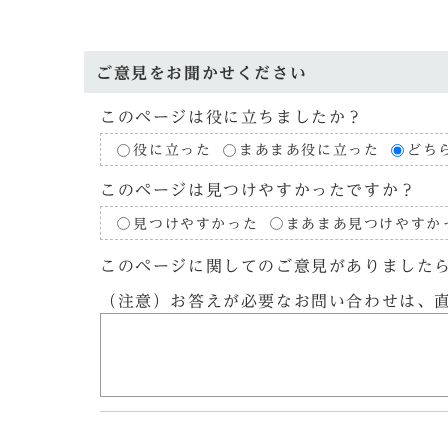
ご意見をお聞かせください
このページは役に立ちましたか？
役に立った
まあまあ役に立った
どち
このページは見つけやすかったですか？
見つけやすかった
まあまあ見つけやすか
このページに関してのご意見がありました
（注意）お答えが必要なお問い合わせは、