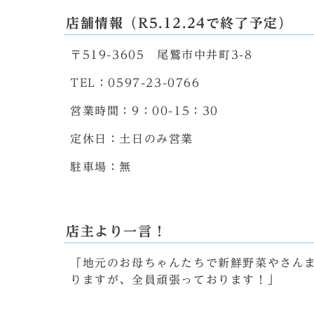
店舗情報（R5.12.24で終了予定）
〒519-3605 尾鷲市中井町3-8
TEL：0597-23-0766
営業時間：9：00-15：30
定休日：土日のみ営業
駐車場：無
店主より一言！
「地元のお母ちゃんたちで新鮮野菜やさん
りますが、全員頑張っております！」