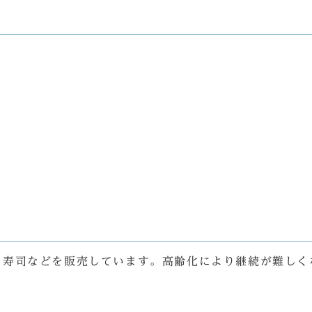
ま寿司などを販売しています。高齢化により継続が難しく