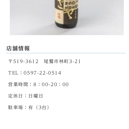
店舗情報
〒519-3612 尾鷲市林町3-21
TEL：0597-22-0514
営業時間：8：00-20：00
定休日：日曜日
駐車場：有（3台）