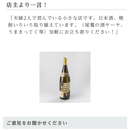
店主より一言！
「夫婦2人で営んでいる小さな店です。日本酒、焼
酎いろいろ取り揃えています。（尾鷲の酒ヤーヤ、
うまきってく等）気軽にお立ち寄りください！」
ご意見をお聞かせください