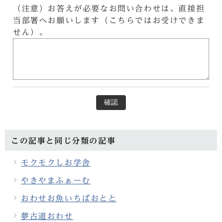
（注意）お答えが必要なお問い合わせは、直接担
当部署へお願いします（こちらではお受けできま
せん）。
確認
この記事と同じ分類の記事
モクモクしお学舎
やきやまふぁーむ
おわせお魚いちばおとと
夢古道おわせ