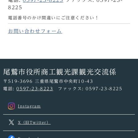
電話:
0597-23-8223
ファックス: 0597-23-
8225
電話番号のかけ間違いにご注意ください！
お問い合わせフォーム
尾鷲市役所商工観光課観光交流係
〒519-3696 三重県尾鷲市中央町10-43
電話:
0597-23-8223
ファックス: 0597-23-8225
Instagram
X（旧Twitter）