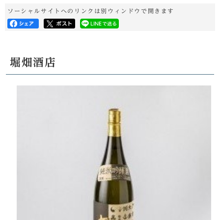
ソーシャルサイトへのリンクは別ウィンドウで開きます
堀畑酒店