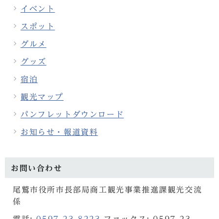
イベント
スポット
グルメ
グッズ
宿泊
観光マップ
パンフレットダウンロード
お知らせ・報道資料
お問い合わせ
尾鷲市役所市長部局商工観光事業推進課観光交流
係