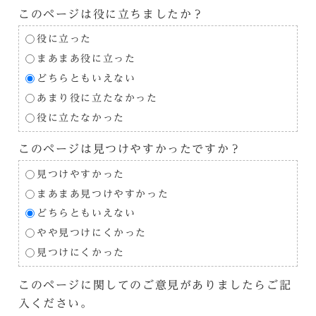
このページは役に立ちましたか？
役に立った
まあまあ役に立った
どちらともいえない
あまり役に立たなかった
役に立たなかった
このページは見つけやすかったですか？
見つけやすかった
まあまあ見つけやすかった
どちらともいえない
やや見つけにくかった
見つけにくかった
このページに関してのご意見がありましたらご記
入ください。