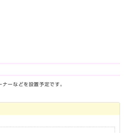
ーナーなどを設置予定です。