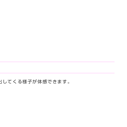
出してくる様子が体感できます。