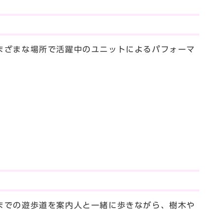
まざまな場所で活躍中のユニットによるパフォーマ
までの遊歩道を案内人と一緒に歩きながら、樹木や