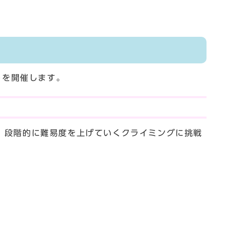
トを開催します。
、段階的に難易度を上げていくクライミングに挑戦