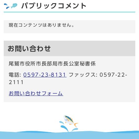
パブリックコメント
現在コンテンツはありません。
お問い合わせ
尾鷲市役所市長部局市長公室秘書係
電話:
0597-23-8131
ファックス: 0597-22-
2111
お問い合わせフォーム