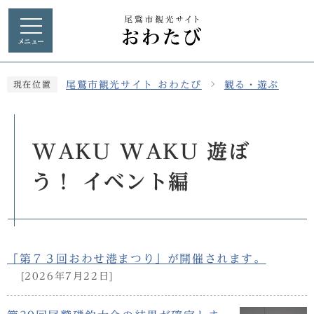
メニュー
尾鷲市観光サイト おわたび
観る・遊ぶ
現在位置
WAKU WAKU 遊ぼ
う！ イベント編
「第７３回おわせ港まつり」が開催されます。
[2026年7月22日]