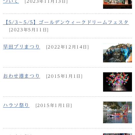
ついて
[2023年11月13日]
【5/3～5/5】ゴールデンウィークドリームフェスタ
[2023年5月11日]
早田ブリまつり
[2022年12月14日]
おわせ港まつり
[2015年1月1日]
ハラソ祭り
[2015年1月1日]