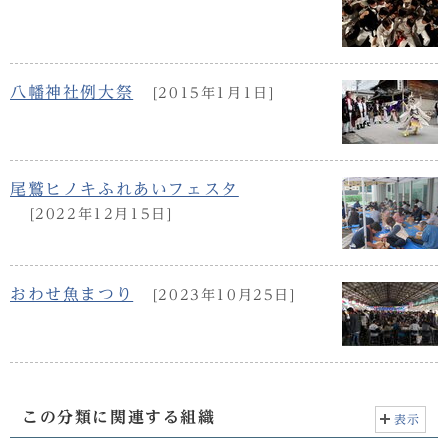
八幡神社例大祭
[2015年1月1日]
尾鷲ヒノキふれあいフェスタ
[2022年12月15日]
おわせ魚まつり
[2023年10月25日]
この分類に関連する組織
表示