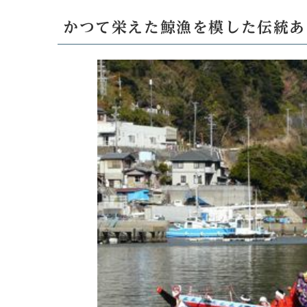
かつて栄えた鯨漁を模した伝統あ