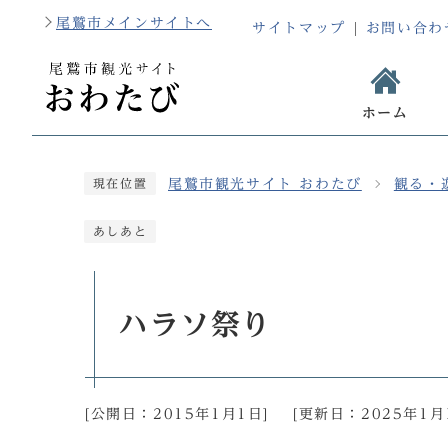
尾鷲市メインサイトへ
サイトマップ
お問い合わ
ホーム
尾鷲市観光サイト おわたび
観る・
現在位置
あしあと
ハラソ祭り
[公開日：
2015年1月1日
]
[更新日：
2025年1月