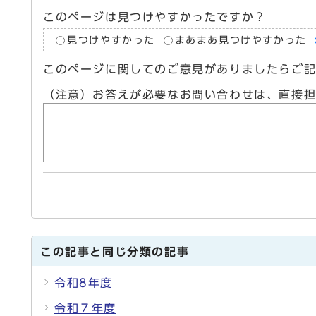
このページは見つけやすかったですか？
見つけやすかった
まあまあ見つけやすかった
このページに関してのご意見がありましたらご
（注意）お答えが必要なお問い合わせは、直接
この記事と同じ分類の記事
令和8年度
令和７年度