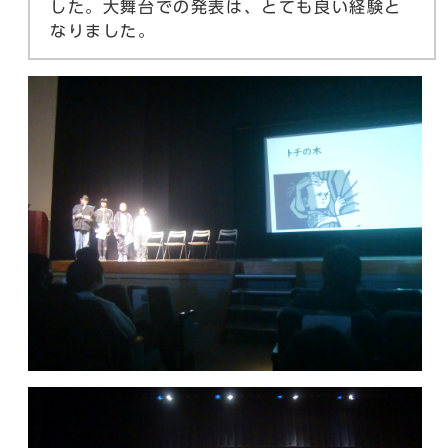
した。大舞台での発表は、とても良い経験と
なりました。