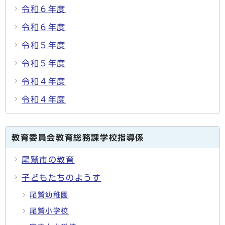
令和６年度
令和６年度
令和５年度
令和５年度
令和４年度
令和４年度
教育委員会教育総務課学校指導係
尾鷲市の教育
子どもたちのようす
尾鷲幼稚園
尾鷲小学校