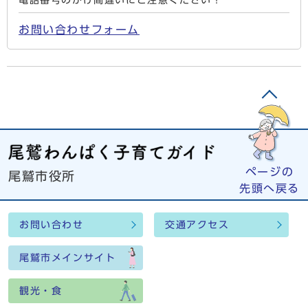
お問い合わせフォーム
ページの
尾鷲市役所
先頭へ戻る
お問い合わせ
交通アクセス
尾鷲市メインサイト
観光・食