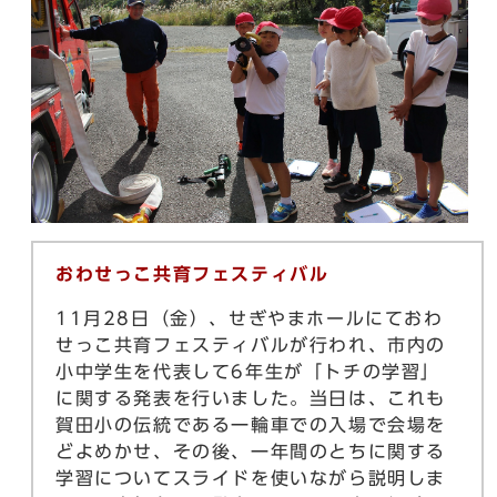
おわせっこ共育フェスティバル
11月28日（金）、せぎやまホールにておわ
せっこ共育フェスティバルが行われ、市内の
小中学生を代表して6年生が「トチの学習」
に関する発表を行いました。当日は、これも
賀田小の伝統である一輪車での入場で会場を
どよめかせ、その後、一年間のとちに関する
学習についてスライドを使いながら説明しま