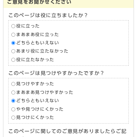
ご意見をお聞かせください
このページは役に立ちましたか？
役に立った
まあまあ役に立った
どちらともいえない
あまり役に立たなかった
役に立たなかった
このページは見つけやすかったですか？
見つけやすかった
まあまあ見つけやすかった
どちらともいえない
やや見つけにくかった
見つけにくかった
このページに関してのご意見がありましたらご記