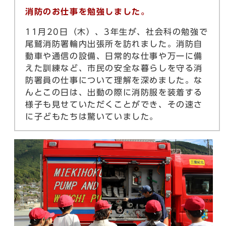
消防のお仕事を勉強しました。
11月20日（木）、3年生が、社会科の勉強で
尾鷲消防署輪内出張所を訪れました。消防自
動車や通信の設備、日常的な仕事や万一に備
えた訓練など、市民の安全な暮らしを守る消
防署員の仕事について理解を深めました。な
んとこの日は、出動の際に消防服を装着する
様子も見せていただくことができ、その速さ
に子どもたちは驚いていました。