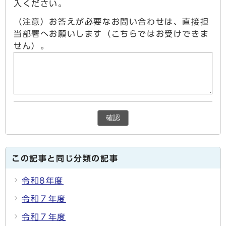
入ください。
（注意）お答えが必要なお問い合わせは、直接担
当部署へお願いします（こちらではお受けできま
せん）。
確認
この記事と同じ分類の記事
令和8年度
令和７年度
令和７年度