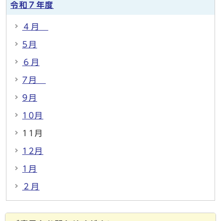
令和７年度
４月
5月
６月
7月
9月
10月
11月
12月
1月
２月