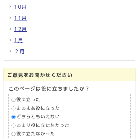
10月
11月
12月
1月
２月
ご意見をお聞かせください
このページは役に立ちましたか？
役に立った
まあまあ役に立った
どちらともいえない
あまり役に立たなかった
役に立たなかった