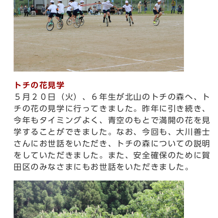
トチの花見学
５月２０日（火）、６年生が北山のトチの森へ、ト
チの花の見学に行ってきました。昨年に引き続き、
今年もタイミングよく、青空のもとで満開の花を見
学することができました。なお、今回も、大川善士
さんにお世話をいただき、トチの森についての説明
をしていただきました。また、安全確保のために賀
田区のみなさまにもお世話をいただきました。