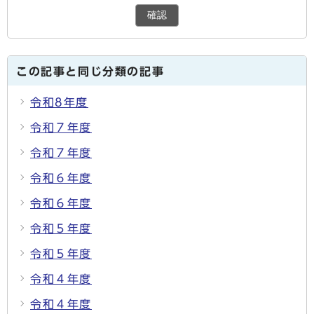
確認
この記事と同じ分類の記事
令和8年度
令和７年度
令和７年度
令和６年度
令和６年度
令和５年度
令和５年度
令和４年度
令和４年度