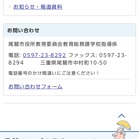
お知らせ・報道資料
お問い合わせ
尾鷲市役所教育委員会教育総務課学校指導係
電話:
0597-23-8292
ファックス: 0597-23-
8294 三重県尾鷲市中村町10-50
電話番号のかけ間違いにご注意ください！
お問い合わせフォーム