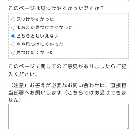
このページは見つけやすかったですか？
見つけやすかった
まあまあ見つけやすかった
どちらともいえない
やや見つけにくかった
見つけにくかった
このページに関してのご意見がありましたらご記
入ください。
（注意）お答えが必要なお問い合わせは、直接担
当部署へお願いします（こちらではお受けできま
せん）。