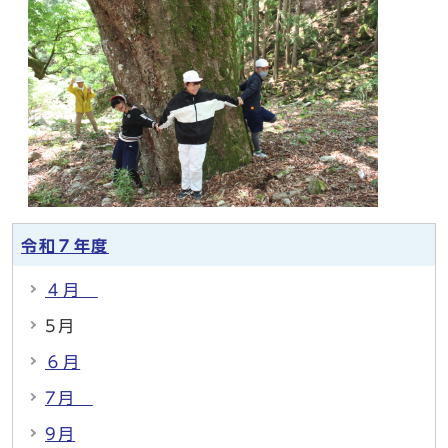
令和７年度
４月
5月
６月
7月
9月