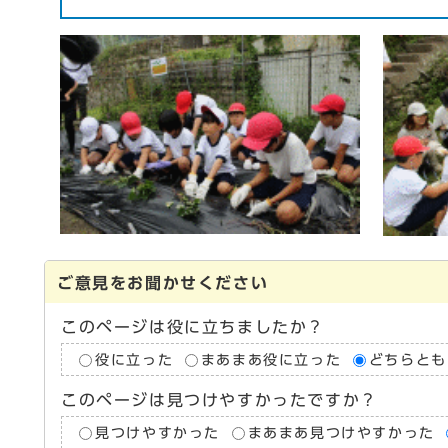
ご意見をお聞かせください
このページは役に立ちましたか？
役に立った
まあまあ役に立った
どちらとも
このページは見つけやすかったですか？
見つけやすかった
まあまあ見つけやすかった