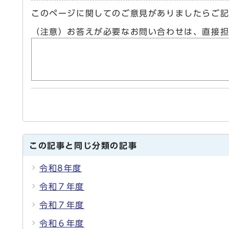
このページに関してのご意見がありましたらご
（注意）お答えが必要なお問い合わせは、直接
この記事と同じ分類の記事
令和8年度
令和７年度
令和７年度
令和６年度