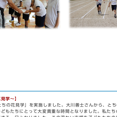
花見学〜】
とちの花見学」を実施しました。大川善士さんから、とち
子どもたちにとって大変貴重な時間となりました。私たち