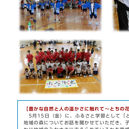
【豊かな自然と人の温かさに触れて〜とちの
5月15日（金）に、ふるさと学習として「
地域の森についてお話を聞かせていただき、