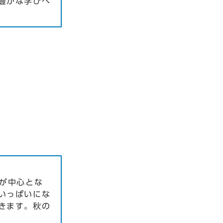
豊かな学びへ
が中心とな
いっぱいにな
きます。秋の