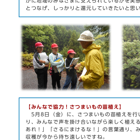
かに地域のみなさまに支えられているかを実
とつなげ、しっかりと還元していきたいと思
【みんなで協力！さつまいもの苗植え】
5月8日（金）に、さつまいもの苗植えを行
り、みんなで声を掛け合いながら楽しく植え
あれ！」「さるにまけるな！」の言葉通り、
収穫が今から待ち遠しいですね。