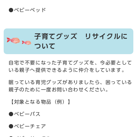
●ベビーベッド
子育てグッズ リサイクルに
ついて
自宅で不要になった子育てグッズを、今必要として
いる親子へ提供できるように仲介をしています。
眠っている育児グッズがありましたら、困っている
親子のために一度お問い合わせください。
【対象となる物品（例）】
●ベビーバス
●ベビーチェア