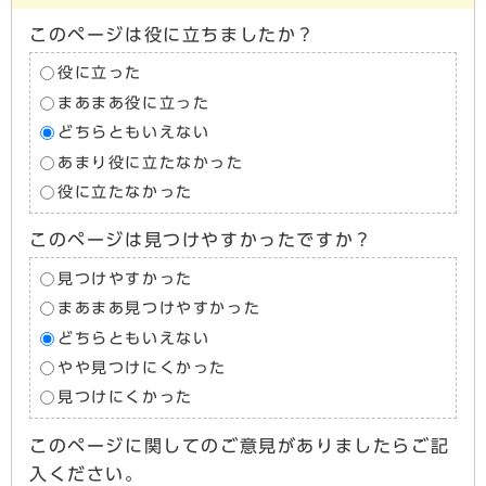
このページは役に立ちましたか？
役に立った
まあまあ役に立った
どちらともいえない
あまり役に立たなかった
役に立たなかった
このページは見つけやすかったですか？
見つけやすかった
まあまあ見つけやすかった
どちらともいえない
やや見つけにくかった
見つけにくかった
このページに関してのご意見がありましたらご記
入ください。