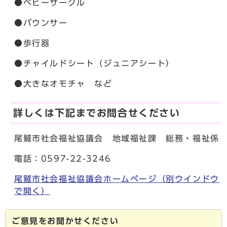
●ベビーサークル
●バウンサー
●歩行器
●チャイルドシート（ジュニアシート）
●大きなオモチャ など
詳しくは下記までお問合せください
尾鷲市社会福祉協議会 地域福祉課 総務・福祉係
電話：0597-22-3246
尾鷲市社会福祉協議会ホームページ
（別ウインドウ
で開く）
ご意見をお聞かせください