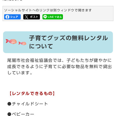
ソーシャルサイトへのリンクは別ウィンドウで開きます
子育てグッズの無料レンタル
について
尾鷲市社会福祉協議会では、子どもたちが健やかに
成長できるように子育てに必要な物品を無料で貸出
しています。
【レンタルできるもの】
●チャイルドシート
●ベビーカー