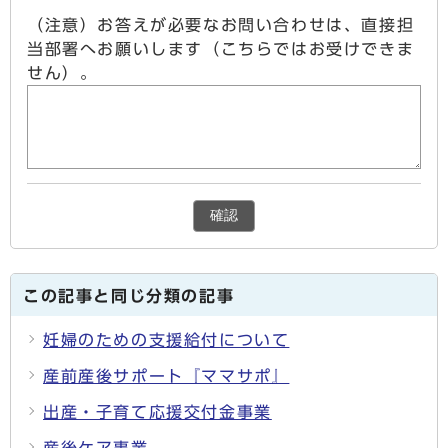
（注意）お答えが必要なお問い合わせは、直接担
当部署へお願いします（こちらではお受けできま
せん）。
確認
この記事と同じ分類の記事
妊婦のための支援給付について
産前産後サポート『ママサポ』
出産・子育て応援交付金事業
産後ケア事業