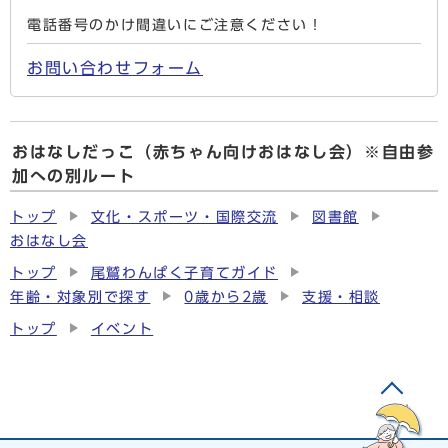
電話番号のかけ間違いにご注意ください！
お問い合わせフォーム
おはなしだっこ（赤ちゃん向けおはなし会）※自由参
加への別ルート
トップ
文化・スポーツ・国際交流
図書館
おはなし会
トップ
尾鷲わんぱく子育てガイド
年齢・対象別で探す
0歳から2歳
支援・相談
トップ
イベント