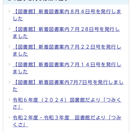
【図書館】新着図書案内８月４日号を発行しま
した
【図書館】新着図書案内７月２8日号を発行し
ました
【図書館】新着図書案内７月２２日号を発行し
ました
【図書館】新着図書案内７月１４日号を発行し
ました
【図書館】新着図書案内7月7日号を発行しまし
た
令和６年度（２０２４）図書館だより「つみく
さ」
令和２年度・令和３年度 図書館だより「つみ
くさ」