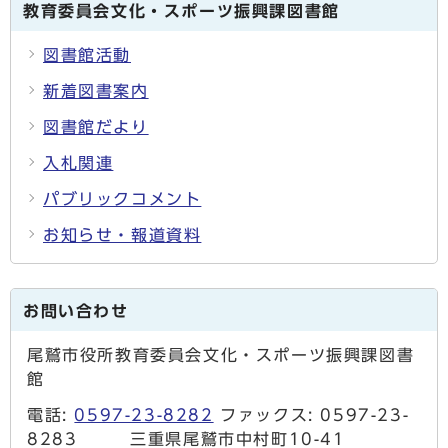
教育委員会文化・スポーツ振興課図書館
図書館活動
新着図書案内
図書館だより
入札関連
パブリックコメント
お知らせ・報道資料
お問い合わせ
尾鷲市役所教育委員会文化・スポーツ振興課図書
館
電話:
0597-23-8282
ファックス: 0597-23-
8283 三重県尾鷲市中村町10-41