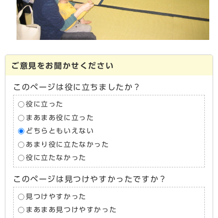
ご意見をお聞かせください
このページは役に立ちましたか？
役に立った
まあまあ役に立った
どちらともいえない
あまり役に立たなかった
役に立たなかった
このページは見つけやすかったですか？
見つけやすかった
まあまあ見つけやすかった