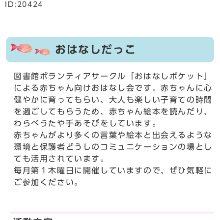
ID:20424
おはなしだっこ
図書館ボランティアサークル「おはなしポケット」
による赤ちゃん向けおはなし会です。赤ちゃんに心
健やかに育ってもらい、大人も楽しい子育ての時間
を過ごしてもらうため、赤ちゃん絵本を読んだり、
わらべうたや手あそびをしています。
赤ちゃんがより多くの言葉や絵本と出会えるような
環境と保護者どうしのコミュニケーションの場とし
ても活用されています。
毎月第１木曜日に開催していますので、ぜひ気軽に
ご参加ください。