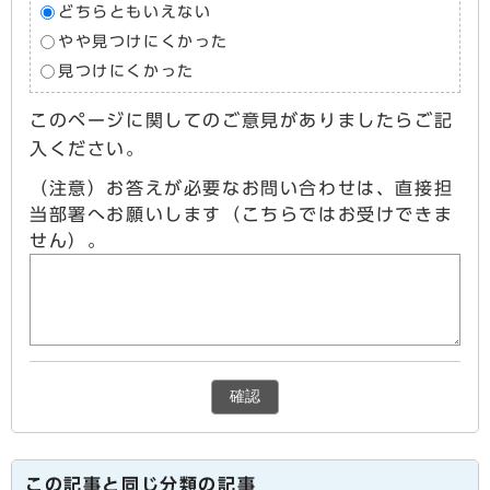
どちらともいえない
やや見つけにくかった
見つけにくかった
このページに関してのご意見がありましたらご記
入ください。
（注意）お答えが必要なお問い合わせは、直接担
当部署へお願いします（こちらではお受けできま
せん）。
確認
この記事と同じ分類の記事