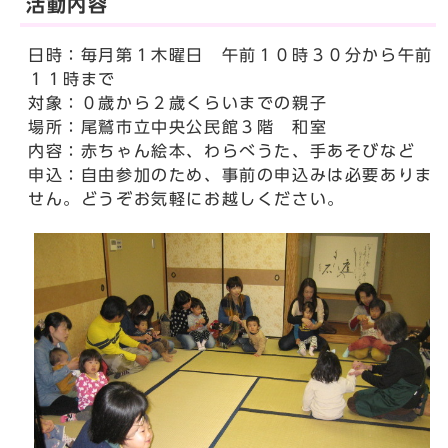
活動内容
日時：毎月第１木曜日 午前１０時３０分から午前
１１時まで
対象：０歳から２歳くらいまでの親子
場所：尾鷲市立中央公民館３階 和室
内容：赤ちゃん絵本、わらべうた、手あそびなど
申込：自由参加のため、事前の申込みは必要ありま
せん。どうぞお気軽にお越しください。