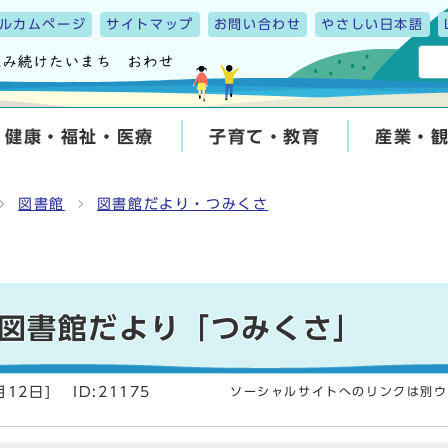
ルカムページ
サイトマップ
お問い合わせ
やさしい日本語
健康・福祉・医療
子育て・教育
産業・
図書館
図書館だより・つみくさ
図書館だより「つみくさ」
月12日
]
ID:21175
ソーシャルサイトへのリンクは別ウ