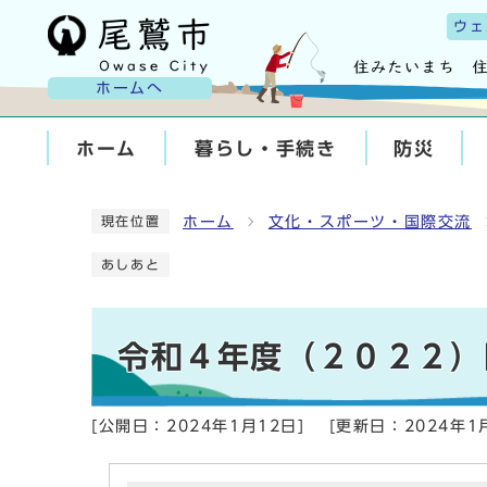
ウェ
ホームへ
ホーム
暮らし・手続き
防災
ホーム
文化・スポーツ・国際交流
現在位置
あしあと
令和４年度（２０２２）
[公開日：
2024年1月12日
]
[更新日：
2024年1