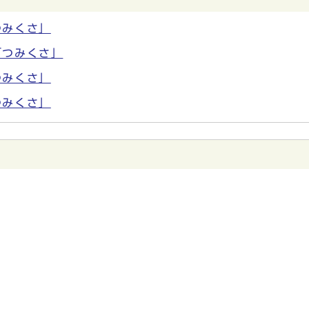
つみくさ」
「つみくさ」
つみくさ」
つみくさ」