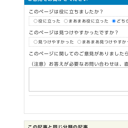
このページは役に立ちましたか？
役に立った
まあまあ役に立った
どち
このページは見つけやすかったですか？
見つけやすかった
まあまあ見つけやすか
このページに関してのご意見がありました
（注意）お答えが必要なお問い合わせは、
この記事と同じ分類の記事