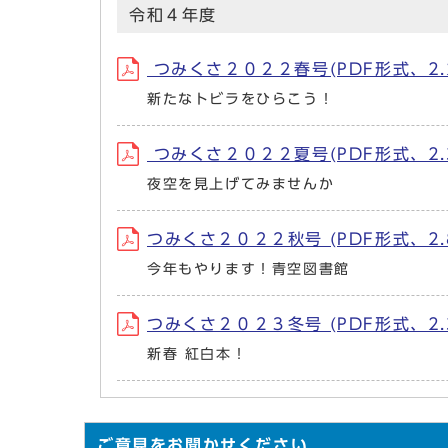
令和４年度
つみくさ２０２２春号(PDF形式、2.
新たなトビラをひらこう！
つみくさ２０２２夏号(PDF形式、2.
夜空を見上げてみませんか
つみくさ２０２２秋号 (PDF形式、2.
今年もやります！青空図書館
つみくさ２０２３冬号 (PDF形式、2.
新春 紅白本！
ご意見をお聞かせください