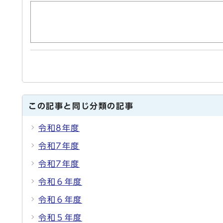
この記事と同じ分類の記事
令和8年度
令和7年度
令和7年度
令和６年度
令和６年度
令和５年度