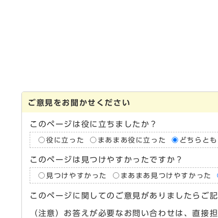
ご意見をお聞かせください
このページは役に立ちましたか？
役に立った
まあまあ役に立った
どちらとも
このページは見つけやすかったですか？
見つけやすかった
まあまあ見つけやすかった
このページに関してのご意見がありましたらご
（注意）お答えが必要なお問い合わせは、直接