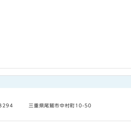
3-8294 三重県尾鷲市中村町10-50