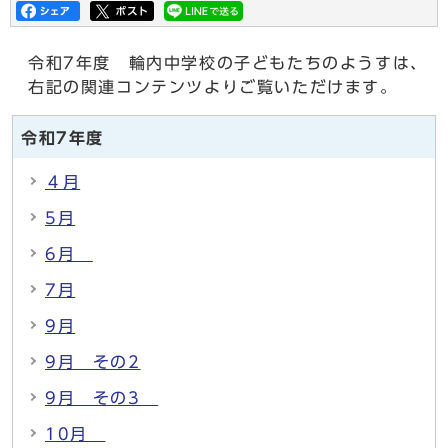
令和7年度 輪内中学校の子どもたちのようすは、
右記の関連コンテンツよりご覧いただけます。
令和7年度
４月
5月
6月
7月
9月
9月 その2
9月 その3
10月