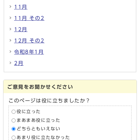
11月
11月 その2
12月
12月 その2
令和8年1月
2月
ご意見をお聞かせください
このページは役に立ちましたか？
役に立った
まあまあ役に立った
どちらともいえない
あまり役に立たなかった