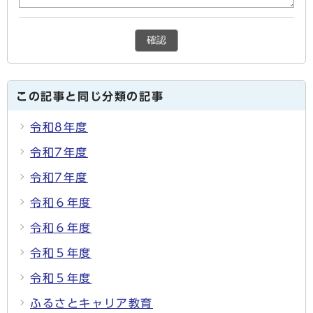
確認
この記事と同じ分類の記事
令和8年度
令和7年度
令和7年度
令和６年度
令和６年度
令和５年度
令和５年度
ふるさとキャリア教育