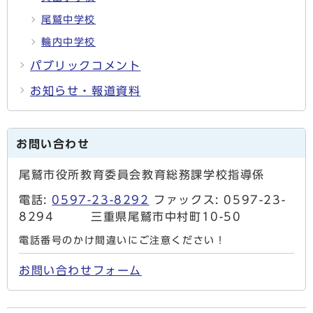
尾鷲中学校
輪内中学校
パブリックコメント
お知らせ・報道資料
お問い合わせ
尾鷲市役所教育委員会教育総務課学校指導係
電話:
0597-23-8292
ファックス: 0597-23-
8294 三重県尾鷲市中村町10-50
電話番号のかけ間違いにご注意ください！
お問い合わせフォーム