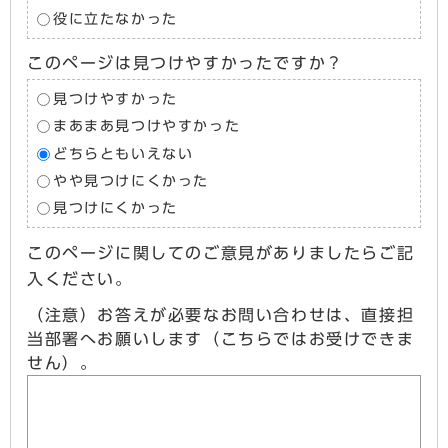
役に立たなかった
このページは見つけやすかったですか？
見つけやすかった
まあまあ見つけやすかった
どちらともいえない
やや見つけにくかった
見つけにくかった
このページに関してのご意見がありましたらご記
入ください。
（注意）お答えが必要なお問い合わせは、直接担
当部署へお願いします（こちらではお受けできま
せん）。