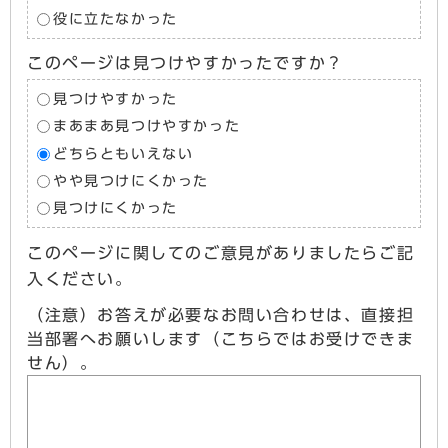
役に立たなかった
このページは見つけやすかったですか？
見つけやすかった
まあまあ見つけやすかった
どちらともいえない
やや見つけにくかった
見つけにくかった
このページに関してのご意見がありましたらご記
入ください。
（注意）お答えが必要なお問い合わせは、直接担
当部署へお願いします（こちらではお受けできま
せん）。