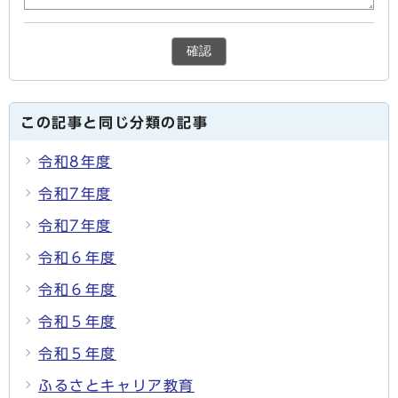
確認
この記事と同じ分類の記事
令和8年度
令和7年度
令和7年度
令和６年度
令和６年度
令和５年度
令和５年度
ふるさとキャリア教育