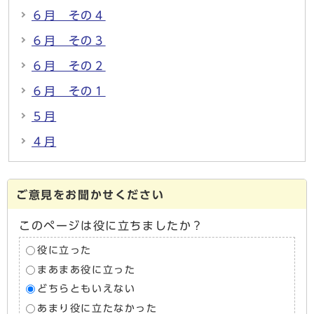
６月 その４
６月 その３
６月 その２
６月 その１
５月
４月
ご意見をお聞かせください
このページは役に立ちましたか？
役に立った
まあまあ役に立った
どちらともいえない
あまり役に立たなかった