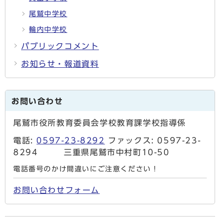
尾鷲中学校
輪内中学校
パブリックコメント
お知らせ・報道資料
お問い合わせ
尾鷲市役所教育委員会学校教育課学校指導係
電話:
0597-23-8292
ファックス: 0597-23-
8294 三重県尾鷲市中村町10-50
電話番号のかけ間違いにご注意ください！
お問い合わせフォーム