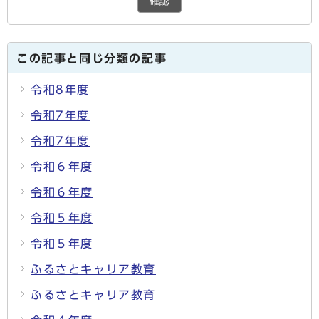
確認
この記事と同じ分類の記事
令和8年度
令和7年度
令和7年度
令和６年度
令和６年度
令和５年度
令和５年度
ふるさとキャリア教育
ふるさとキャリア教育