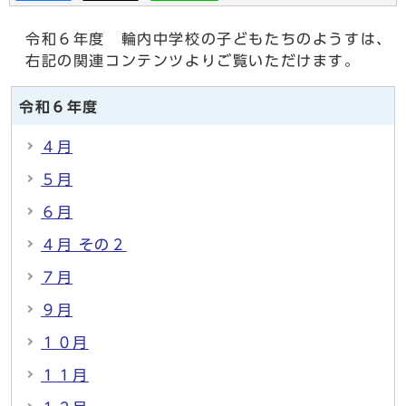
令和６年度 輪内中学校の子どもたちのようすは、
右記の関連コンテンツよりご覧いただけます。
令和６年度
４月
５月
６月
４月 その２
７月
９月
１０月
１１月