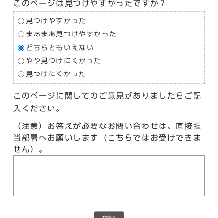
このページは見つけやすかったですか？
見つけやすかった
まあまあ見つけやすかった
どちらともいえない
やや見つけにくかった
見つけにくかった
このページに関してのご意見がありましたらご記
入ください。
（注意）お答えが必要なお問い合わせは、直接担
当部署へお願いします（こちらではお受けできま
せん）。