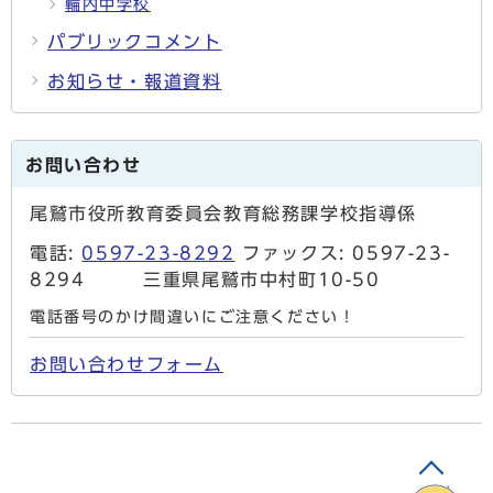
輪内中学校
パブリックコメント
お知らせ・報道資料
お問い合わせ
尾鷲市役所教育委員会教育総務課学校指導係
電話:
0597-23-8292
ファックス: 0597-23-
8294 三重県尾鷲市中村町10-50
電話番号のかけ間違いにご注意ください！
お問い合わせフォーム