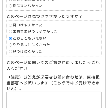
役に立たなかった
このページは見つけやすかったですか？
見つけやすかった
まあまあ見つけやすかった
どちらともいえない
やや見つけにくかった
見つけにくかった
このページに関してのご意見がありましたらご記
入ください。
（注意）お答えが必要なお問い合わせは、直接担
当部署へお願いします（こちらではお受けできま
せん）。