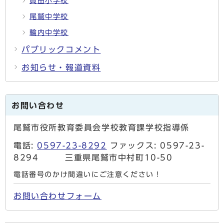
賀田小学校
尾鷲中学校
輪内中学校
パブリックコメント
お知らせ・報道資料
お問い合わせ
尾鷲市役所教育委員会学校教育課学校指導係
電話:
0597-23-8292
ファックス: 0597-23-
8294 三重県尾鷲市中村町10-50
電話番号のかけ間違いにご注意ください！
お問い合わせフォーム