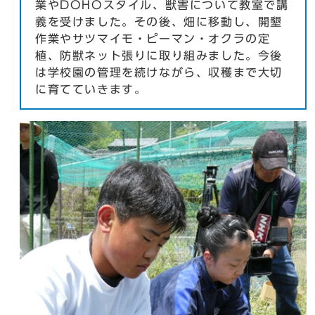
業やDOHOスタイル、獣害について教室で講
義を受けました。その後、畑に移動し、開墾
作業やサツマイモ・ピーマン・オクラの定
植、防獣ネット張りに取り組みました。今後
は学校園の管理を続けながら、収穫まで大切
に育てていきます。