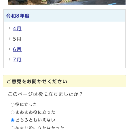
令和8年度
4月
5月
6月
7月
ご意見をお聞かせください
このページは役に立ちましたか？
役に立った
まあまあ役に立った
どちらともいえない
あまり役に立たなかった