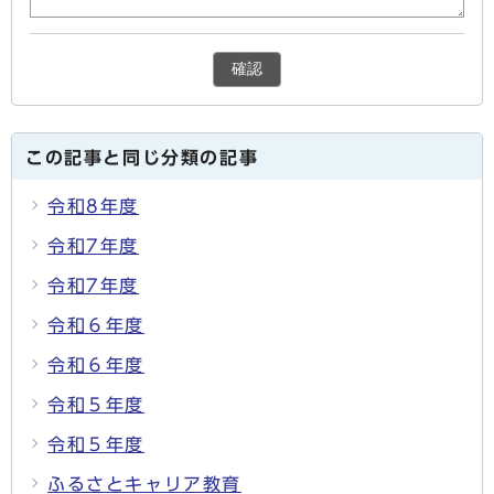
確認
この記事と同じ分類の記事
令和8年度
令和7年度
令和7年度
令和６年度
令和６年度
令和５年度
令和５年度
ふるさとキャリア教育