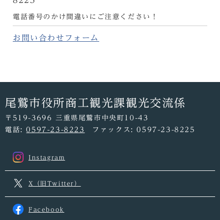
8225
電話番号のかけ間違いにご注意ください！
お問い合わせフォーム
尾鷲市役所商工観光課観光交流係
〒519-3696 三重県尾鷲市中央町10-43
電話:
0597-23-8223
ファックス: 0597-23-8225
Instagram
X（旧Twitter）
Facebook