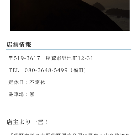
店舗情報
〒519-3617 尾鷲市野地町12-31
TEL：080-3648-5499（福田）
定休日：不定休
駐車場：無
店主より一言！