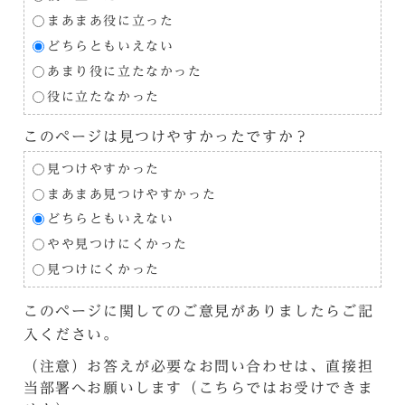
まあまあ役に立った
どちらともいえない
あまり役に立たなかった
役に立たなかった
このページは見つけやすかったですか？
見つけやすかった
まあまあ見つけやすかった
どちらともいえない
やや見つけにくかった
見つけにくかった
このページに関してのご意見がありましたらご記
入ください。
（注意）お答えが必要なお問い合わせは、直接担
当部署へお願いします（こちらではお受けできま