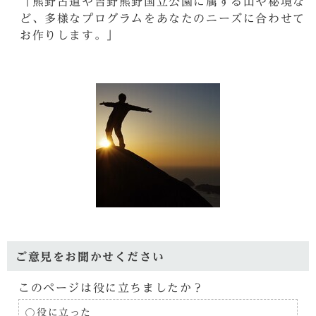
「熊野古道や吉野熊野国立公園に属する山や秘境な
ど、多様なプログラムをあなたのニーズに合わせて
お作りします。」
ご意見をお聞かせください
このページは役に立ちましたか？
役に立った