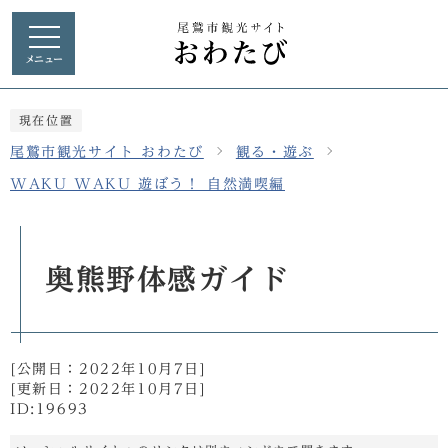
メニュー
現在位置
尾鷲市観光サイト おわたび
観る・遊ぶ
WAKU WAKU 遊ぼう！ 自然満喫編
奥熊野体感ガイド
[公開日：
2022年10月7日
]
[更新日：
2022年10月7日
]
ID:19693