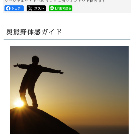
ソーシャルサイトへのリンクは別ウィンドウで開きます
奥熊野体感ガイド