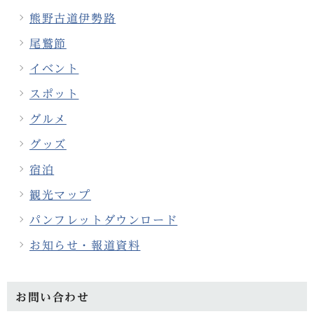
熊野古道伊勢路
尾鷲節
イベント
スポット
グルメ
グッズ
宿泊
観光マップ
パンフレットダウンロード
お知らせ・報道資料
お問い合わせ