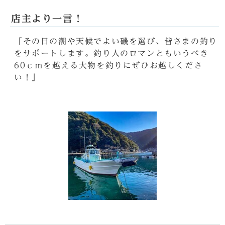
店主より一言！
「その日の潮や天候でよい磯を選び、皆さまの釣り
をサポートします。釣り人のロマンともいうべき
60ｃｍを越える大物を釣りにぜひお越しくださ
い！」