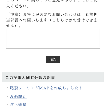
入ください。
（注意）お答えが必要なお問い合わせは、直接担
当部署へお願いします（こちらではお受けできま
せん）。
確認
この記事と同じ分類の記事
尾鷲ツーリングMAPを作成しました！
渡船誠丸
榎本渡船