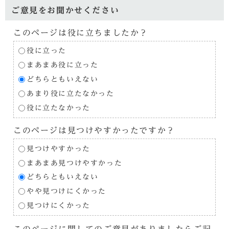
ご意見をお聞かせください
このページは役に立ちましたか？
役に立った
まあまあ役に立った
どちらともいえない
あまり役に立たなかった
役に立たなかった
このページは見つけやすかったですか？
見つけやすかった
まあまあ見つけやすかった
どちらともいえない
やや見つけにくかった
見つけにくかった
このページに関してのご意見がありましたらご記