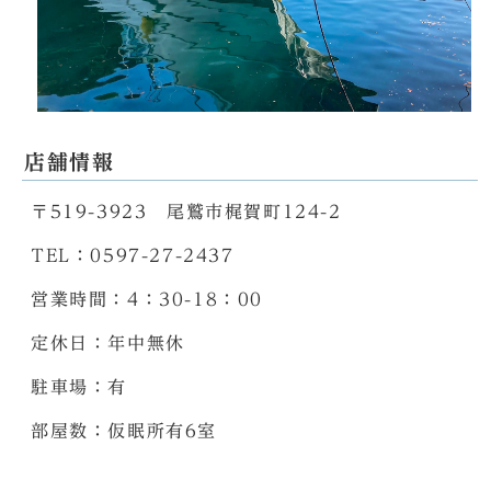
店舗情報
〒519-3923 尾鷲市梶賀町124-2
TEL：0597-27-2437
営業時間：4：30-18：00
定休日：年中無休
駐車場：有
部屋数：仮眠所有6室