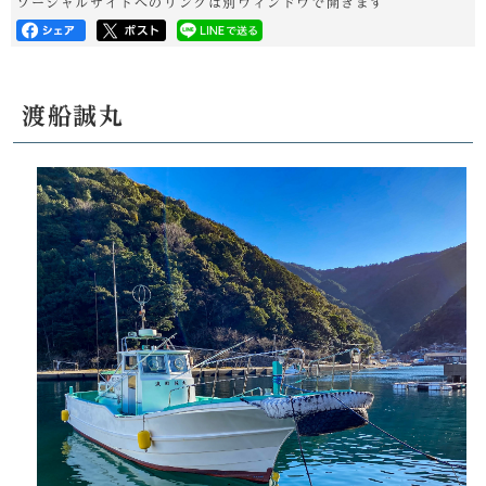
ソーシャルサイトへのリンクは別ウィンドウで開きます
渡船誠丸