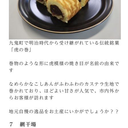
九鬼町で明治時代から受け継がれている伝統銘菓
「虎の巻」
巻物のような形に虎模様の焼き目が名前の由来で
す
なめらかなこしあんがふわふわのカステラ生地で
巻かれており、ほどよい甘さが人気で、市内外か
らお客様が訪れます
地元自慢の逸品をお土産にいかがでしょうか？？
７ 網干場