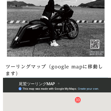
ツーリングマップ（google mapに移動し
ます）