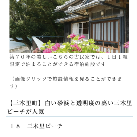
築７０年の美しいこちらの古民家では、１日１組
限定で泊まることができる宿泊施設です
（画像クリックで施設情報を見ることができま
す）
【三木里町】白い砂浜と透明度の高い三木里
ビーチが人気
１８ 三木里ビーチ