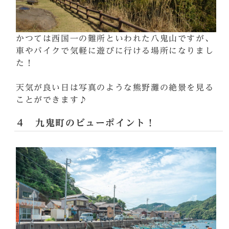
かつては西国一の難所といわれた八鬼山ですが、
車やバイクで気軽に遊びに行ける場所になりまし
た！
天気が良い日は写真のような熊野灘の絶景を見る
ことができます♪
４ 九鬼町のビューポイント！