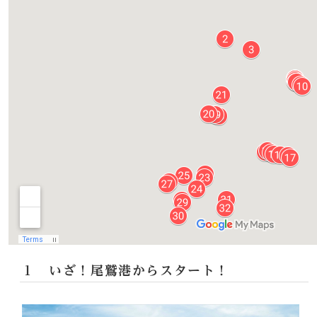
１ いざ！尾鷲港からスタート！