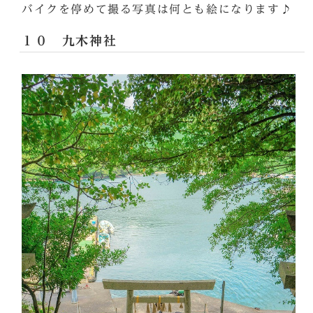
バイクを停めて撮る写真は何とも絵になります♪
１０ 九木神社