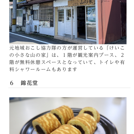
元地域おこし協力隊の方が運営している「けいこ
の小さな山の家」は、１階が観光案内ブース、２
階が無料休憩スペースとなっていて、トイレや有
料シャワールームもあります
６ 錦花堂