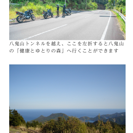
八鬼山トンネルを越え、ここを左折すると八鬼山
の「健康とゆとりの森」へ行くことができます