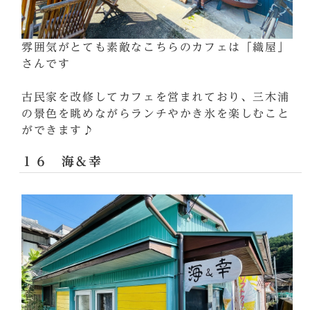
雰囲気がとても素敵なこちらのカフェは「織屋」
さんです
古民家を改修してカフェを営まれており、三木浦
の景色を眺めながらランチやかき氷を楽しむこと
ができます♪
１６ 海＆幸