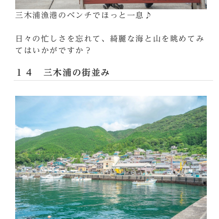
三木浦漁港のベンチでほっと一息♪
日々の忙しさを忘れて、綺麗な海と山を眺めてみ
てはいかがですか？
１４ 三木浦の街並み