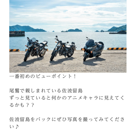
一番初めのビューポイント！
尾鷲で親しまれている佐波留島
ずっと見ていると何かのアニメキャラに見えてく
るかも？？
佐波留島をバックにぜひ写真を撮ってみてくださ
い♪