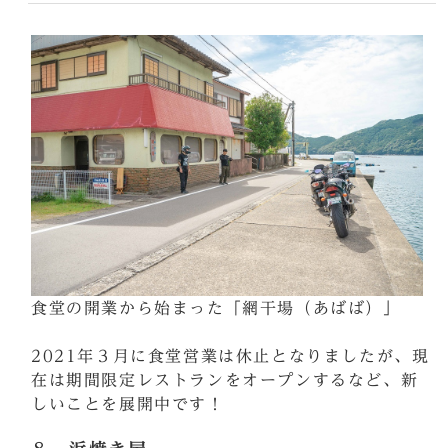
食堂の開業から始まった「網干場（あばば）」
2021年３月に食堂営業は休止となりましたが、現
在は期間限定レストランをオープンするなど、新
しいことを展開中です！