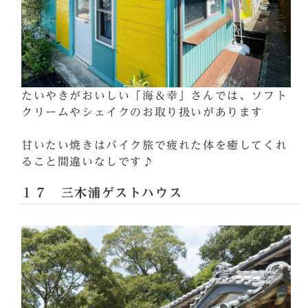
たいやきがおいしい「海＆幸」さんでは、ソフト
クリームやシェイクのお取り扱いがあります
甘いたい焼きはバイク旅で疲れた体を癒してくれ
ること間違いなしです♪
１７ 三木浦ゲストハウス