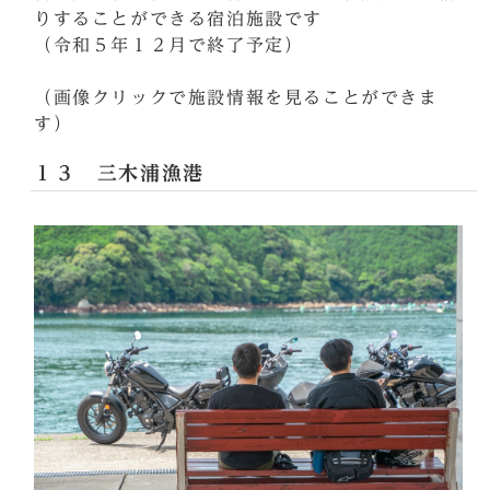
りすることができる宿泊施設です
（令和５年１２月で終了予定）
（画像クリックで施設情報を見ることができま
す）
１３ 三木浦漁港