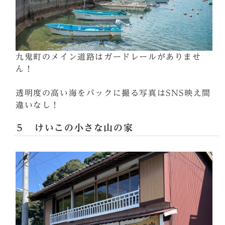
九鬼町のメイン道路はガードレールがありませ
ん！
透明度の高い海をバックに撮る写真はSNS映え間
違いなし！
５ けいこの小さな山の家