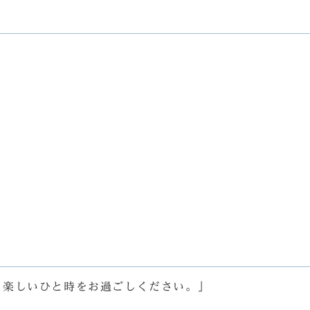
、楽しいひと時をお過ごしください。」