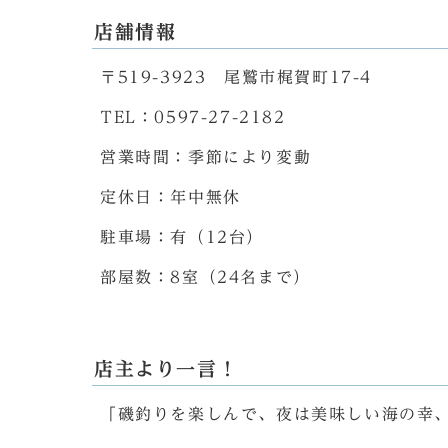
店舗情報
〒519-3923 尾鷲市梶賀町17-4
TEL：0597-27-2182
営業時間：季節により変動
定休日：年中無休
駐車場：有（12台）
部屋数：8室（24名まで）
店主より一言！
「磯釣りを楽しんで、夜は美味しい海の幸