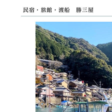
民宿・旅館・渡船 勝三屋