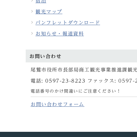
宿泊
観光マップ
パンフレットダウンロード
お知らせ・報道資料
お問い合わせ
尾鷲市役所市長部局商工観光事業推進課観
電話:
0597-23-8223
ファックス: 0597-2
電話番号のかけ間違いにご注意ください！
お問い合わせフォーム