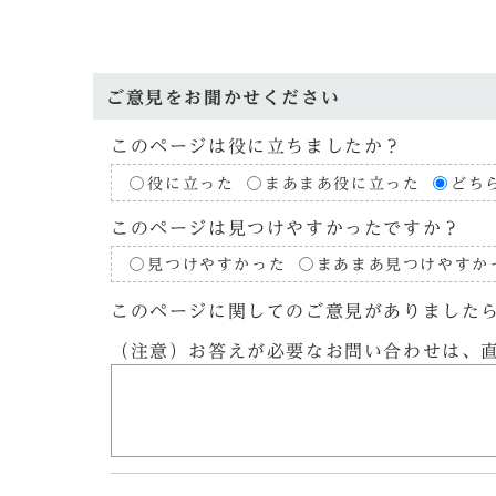
ご意見をお聞かせください
このページは役に立ちましたか？
役に立った
まあまあ役に立った
どち
このページは見つけやすかったですか？
見つけやすかった
まあまあ見つけやすか
このページに関してのご意見がありました
（注意）お答えが必要なお問い合わせは、