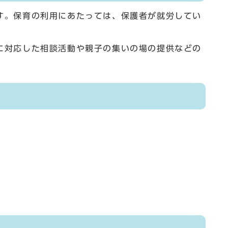
す。保育の利用にあたっては、保護者が就労してい
に対応した相談活動や親子の集いの場の提供などの