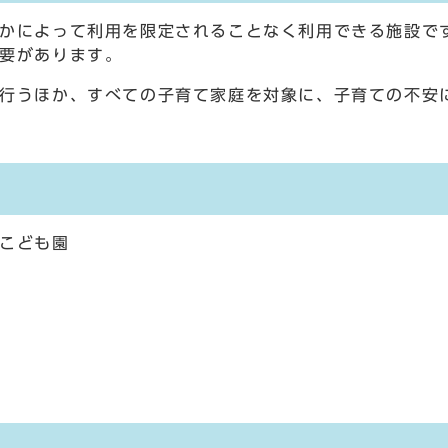
かによって利用を限定されることなく利用できる施設で
要があります。
行うほか、すべての子育て家庭を対象に、子育ての不安
こども園