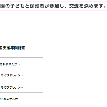
就園の子どもと保護者が参加し、交流を深めます