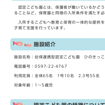
認定こども園とは、保護者が働いているかどう
ることなど、保育園と同様の入所条件を満たす必
入所するこどもへ教育と保育の一体的な提供を
子育て支援を行っています。
施設紹介
施設名称：幼保連携型認定こども園 ひのきっこ
電話番号：0597-22-4767
利用定員：全体65名 1号10名 2.3号55名
対象年齢：1～5歳児