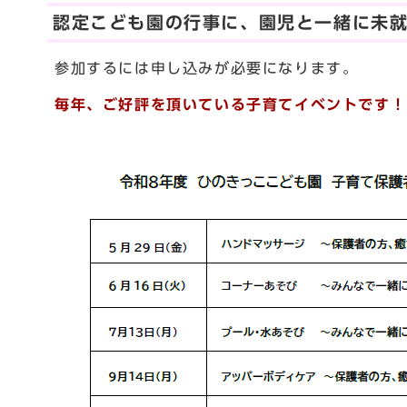
認定こども園の行事に、園児と一緒に未
参加するには申し込みが必要になります。
毎年、ご好評を頂いている子育てイベントです！