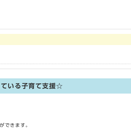
っている子育て支援☆
ができます。