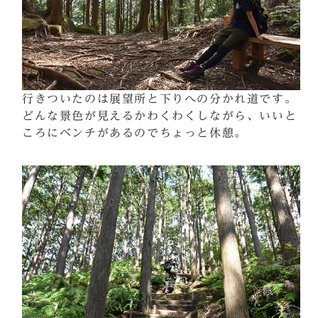
行きついたのは展望所と下りへの分かれ道です。
どんな景色が見えるかわくわくしながら、いいと
ころにベンチがあるのでちょっと休憩。