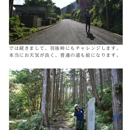
では続きまして、羽後峠にもチャレンジします。
本当にお天気が良く、普通の道も絵になります。