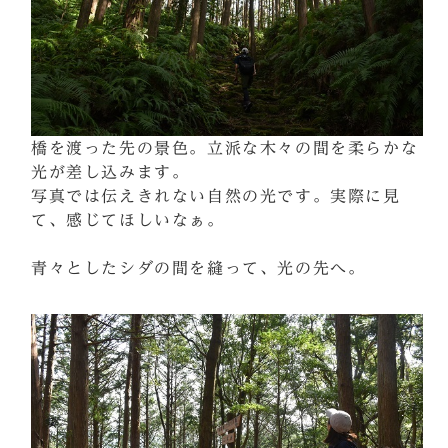
橋を渡った先の景色。立派な木々の間を柔らかな
光が差し込みます。
写真では伝えきれない自然の光です。実際に見
て、感じてほしいなぁ。
青々としたシダの間を縫って、光の先へ。