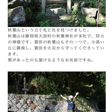
秋葉山という立て札と社を見つけました。
秋葉山は静岡県大居村の秋葉神社が本社で、防火
の神様です。賀田の秋葉山もその一つで、小高い
丘に鎮座し、賀田を火災から守ってくださってい
ます。
栗があったのも頷けるようなお名前ですね。