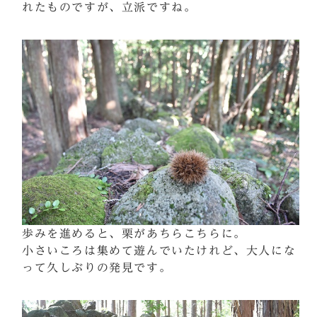
れたものですが、立派ですね。
歩みを進めると、栗があちらこちらに。
小さいころは集めて遊んでいたけれど、大人にな
って久しぶりの発見です。