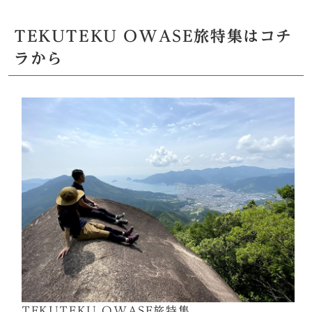
TEKUTEKU OWASE旅特集はコチ
ラから
TEKUTEKU OWASE旅特集