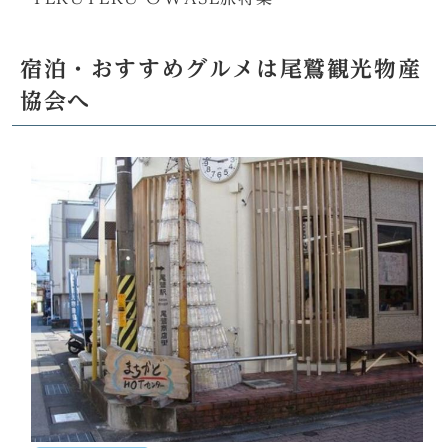
宿泊・おすすめグルメは尾鷲観光物産
協会へ