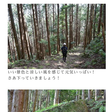
いい景色と涼しい風を感じて元気いっぱい！
さあ下っていきましょう！