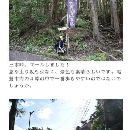
三木峠、ゴールしました！
急な上り坂も少なく、景色も素晴らしいです。尾
鷲市内の４峠の中で一番歩きやすいのではないで
しょうか。