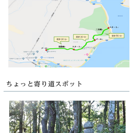
ちょっと寄り道スポット