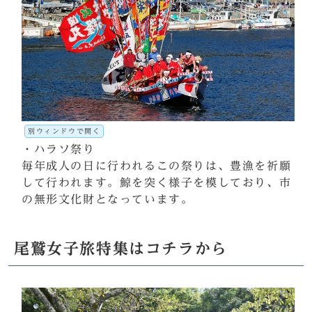
別ウィンドウで開く
・ハラソ祭り
毎年成人の日に行われるこの祭りは、豊漁を祈願
して行われます。鯨を突く様子を模しており、市
の無形文化財となっています。
尾鷲女子旅特集はコチラから