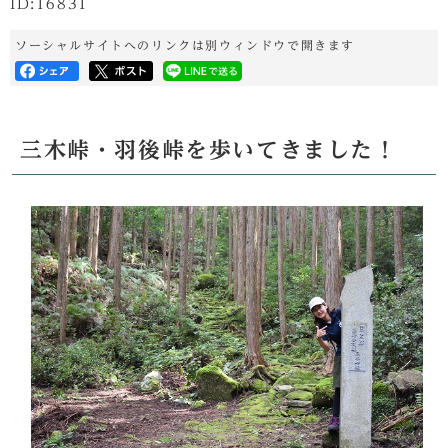
ID:16831
ソーシャルサイトへのリンクは別ウィンドウで開きます
三木峠・羽後峠を歩いてきました！