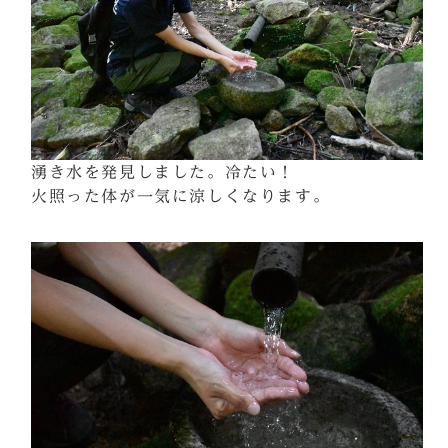
湧き水を発見しました。冷たい！
火照った体が一気に涼しくなります。