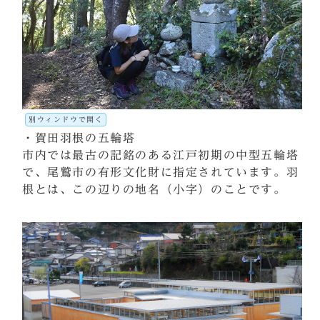
別ウィンドウで開く
・賀田羽根の五輪塔
市内では最古の記銘のある江戸初期の中型五輪塔
で、尾鷲市の有形文化財に指定されています。羽
根とは、この辺りの地名（小字）のことです。