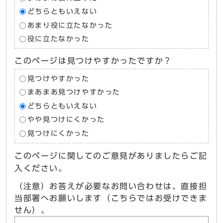
どちらともいえない
あまり役に立たなかった
役に立たなかった
このページは見つけやすかったですか？
見つけやすかった
まあまあ見つけやすかった
どちらともいえない
やや見つけにくかった
見つけにくかった
このページに関してのご意見がありましたらご記
入ください。
（注意）お答えが必要なお問い合わせは、直接担
当部署へお願いします（こちらではお受けできま
せん）。