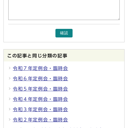
確認
この記事と同じ分類の記事
令和７年定例会・臨時会
令和６年定例会・臨時会
令和５年定例会・臨時会
令和４年定例会・臨時会
令和３年定例会・臨時会
令和２年定例会・臨時会