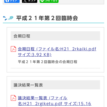
平成２１年第２回臨時会
会期日程
会期日程 (ファイル名:H21_2rkaiki.pdf
サイズ:3.92 KB)
平成２１年第２回臨時会の会期日程
議決結果一覧表
議決結果一覧表 (ファイル
名:H21_2rgiketu.pdf サイズ:15.16