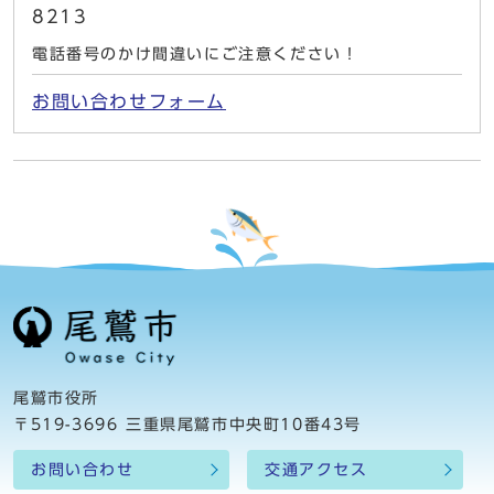
8213
電話番号のかけ間違いにご注意ください！
お問い合わせフォーム
尾鷲市役所
〒519-3696 三重県尾鷲市中央町10番43号
お問い合わせ
交通アクセス