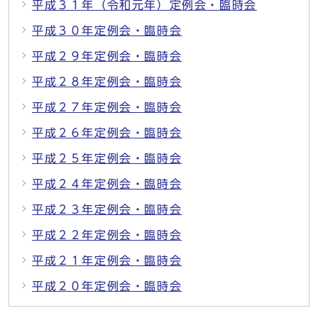
平成３１年（令和元年）定例会・臨時会
平成３０年定例会・臨時会
平成２９年定例会・臨時会
平成２８年定例会・臨時会
平成２７年定例会・臨時会
平成２６年定例会・臨時会
平成２５年定例会・臨時会
平成２４年定例会・臨時会
平成２３年定例会・臨時会
平成２２年定例会・臨時会
平成２１年定例会・臨時会
平成２０年定例会・臨時会