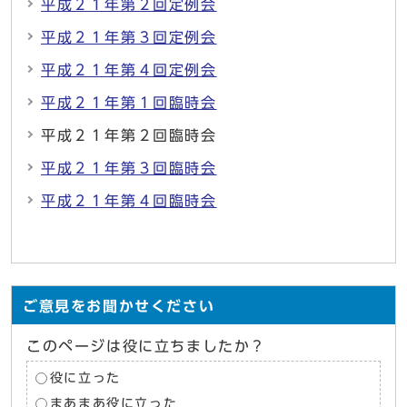
平成２１年第２回定例会
平成２１年第３回定例会
平成２１年第４回定例会
平成２１年第１回臨時会
平成２１年第２回臨時会
平成２１年第３回臨時会
平成２１年第４回臨時会
ご意見をお聞かせください
このページは役に立ちましたか？
役に立った
まあまあ役に立った