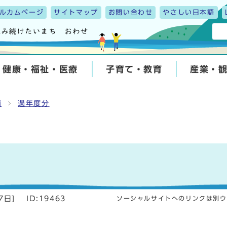
ルカムページ
サイトマップ
お問い合わせ
やさしい日本語
健康・福祉・医療
子育て・教育
産業・
議
過年度分
7日
]
ID:19463
ソーシャルサイトへのリンクは別ウ