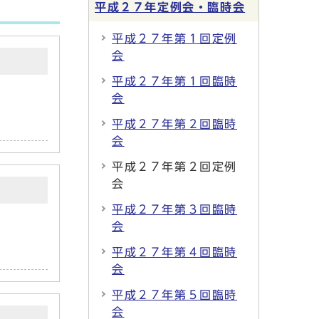
平成２７年定例会・臨時会
平成２７年第１回定例
会
平成２７年第１回臨時
会
平成２７年第２回臨時
会
平成２７年第２回定例
会
平成２７年第３回臨時
会
平成２７年第４回臨時
会
平成２７年第５回臨時
会