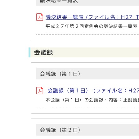
議決結果一覧表
議決結果一覧表 (ファイル名：H27_T2_g
平成２７年第２回定例会の議決結果一覧表
会議録
会議録（第１日）
会議録（第１日） (ファイル名：H27_2_1
本会議（第１日）の会議録・内容：正副議
会議録（第２日）