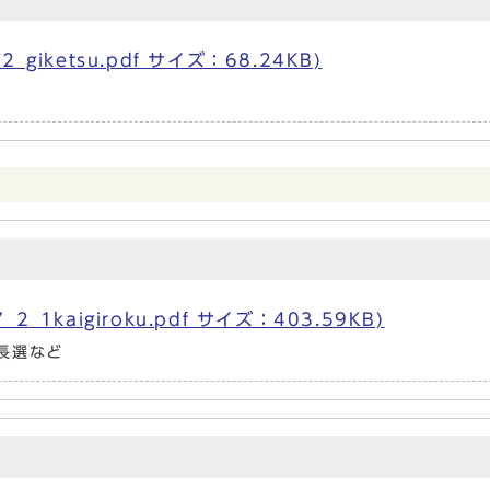
iketsu.pdf サイズ：68.24KB)
kaigiroku.pdf サイズ：403.59KB)
長選など