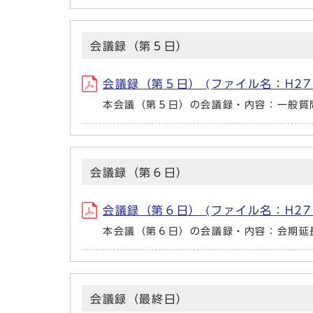
会議録（第５日）
会議録（第５日） (ファイル名：H27_2_5
本会議（第５日）の会議録・内容：一般質
会議録（第６日）
会議録（第６日） (ファイル名：H27_2_6
本会議（第６日）の会議録・内容：会期延
会議録（最終日）