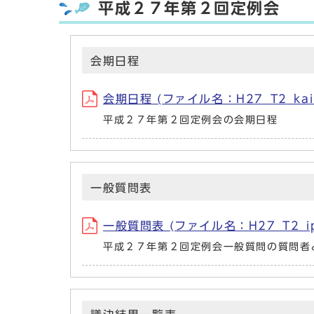
平成２７年第２回定例会
会期日程
会期日程 (ファイル名：H27_T2_kaik
平成２７年第２回定例会の会期日程
一般質問表
一般質問表 (ファイル名：H27_T2_ipp
平成２７年第２回定例会一般質問の質問者