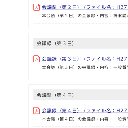
会議録（第２日） (ファイル名：H27_2_2
本会議（第２日）の会議録・内容：提案説
会議録（第３日）
会議録（第３日） (ファイル名：H27_2_3
本会議（第３日）の会議録・内容：一般質
会議録（第４日）
会議録（第４日） (ファイル名：H27_2_4
本会議（第４日）の会議録・内容：一般質