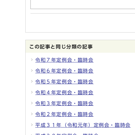
この記事と同じ分類の記事
令和７年定例会・臨時会
令和６年定例会・臨時会
令和５年定例会・臨時会
令和４年定例会・臨時会
令和３年定例会・臨時会
令和２年定例会・臨時会
平成３１年（令和元年）定例会・臨時会