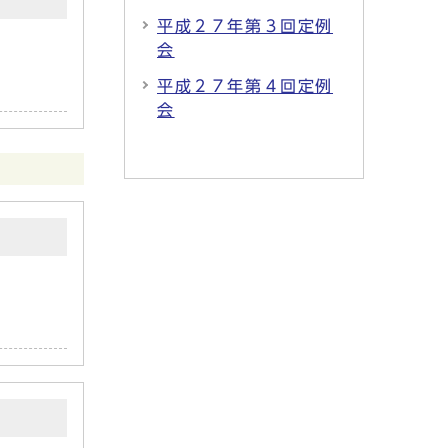
平成２７年第３回定例
会
平成２７年第４回定例
会