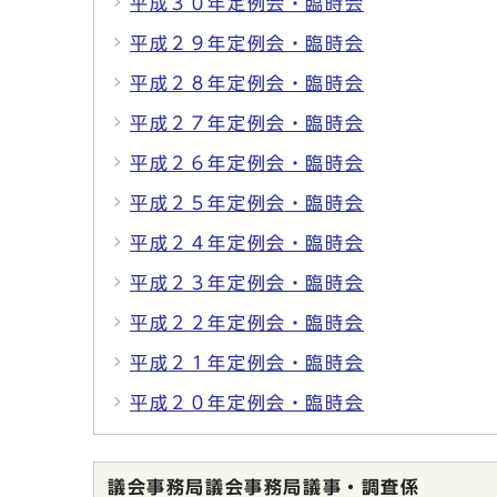
平成３０年定例会・臨時会
平成２９年定例会・臨時会
平成２８年定例会・臨時会
平成２７年定例会・臨時会
平成２６年定例会・臨時会
平成２５年定例会・臨時会
平成２４年定例会・臨時会
平成２３年定例会・臨時会
平成２２年定例会・臨時会
平成２１年定例会・臨時会
平成２０年定例会・臨時会
議会事務局議会事務局議事・調査係