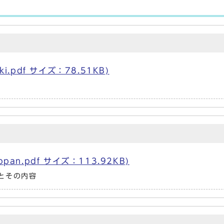
i.pdf サイズ：78.51KB)
an.pdf サイズ：113.92KB)
とその内容