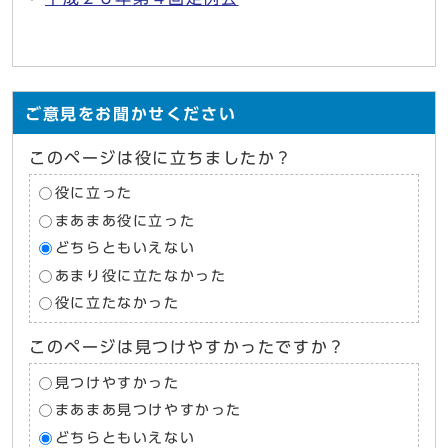
ご意見をお聞かせください
このページは役に立ちましたか？
役に立った
まあまあ役に立った
どちらともいえない
あまり役に立たなかった
役に立たなかった
このページは見つけやすかったですか？
見つけやすかった
まあまあ見つけやすかった
どちらともいえない