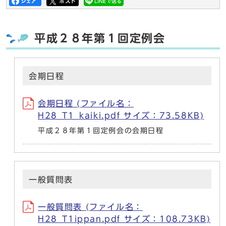
平成２８年第１回定例会
会期日程
会期日程 (ファイル名：
H28_T1_kaiki.pdf サイズ：73.58KB)
平成２８年第１回定例会の会期日程
一般質問表
一般質問表 (ファイル名：
H28_T1ippan.pdf サイズ：108.73KB)