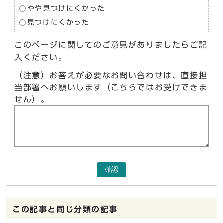
やや見つけにくかった
見つけにくかった
このページに関してのご意見がありましたらご記
入ください。
（注意）お答えが必要なお問い合わせは、直接担
当部署へお願いします（こちらではお受けできま
せん）。
確認
この記事と同じ分類の記事