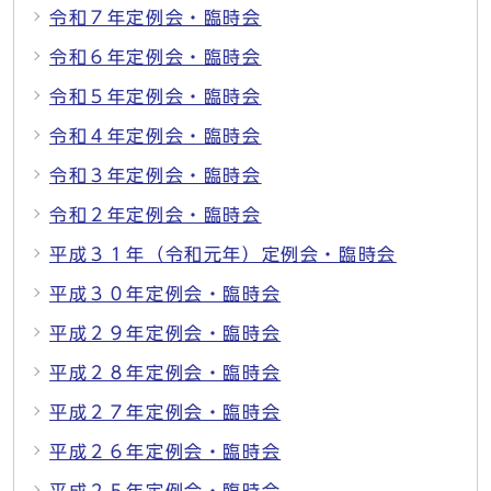
令和７年定例会・臨時会
令和６年定例会・臨時会
令和５年定例会・臨時会
令和４年定例会・臨時会
令和３年定例会・臨時会
令和２年定例会・臨時会
平成３１年（令和元年）定例会・臨時会
平成３０年定例会・臨時会
平成２９年定例会・臨時会
平成２８年定例会・臨時会
平成２７年定例会・臨時会
平成２６年定例会・臨時会