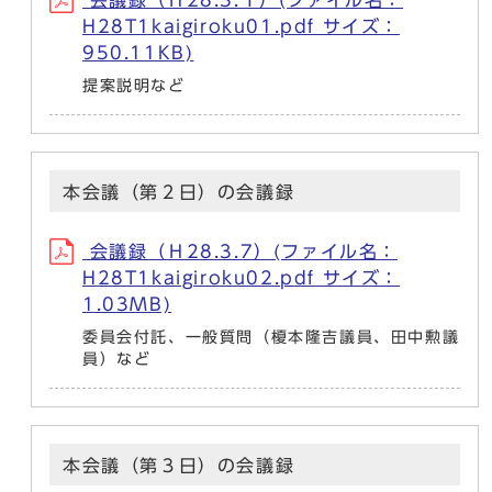
会議録（Ｈ28.3.１）(ファイル名：
H28T1kaigiroku01.pdf サイズ：
950.11KB)
提案説明など
本会議（第２日）の会議録
会議録（Ｈ28.3.7）(ファイル名：
H28T1kaigiroku02.pdf サイズ：
1.03MB)
委員会付託、一般質問（榎本隆吉議員、田中勲議
員）など
本会議（第３日）の会議録