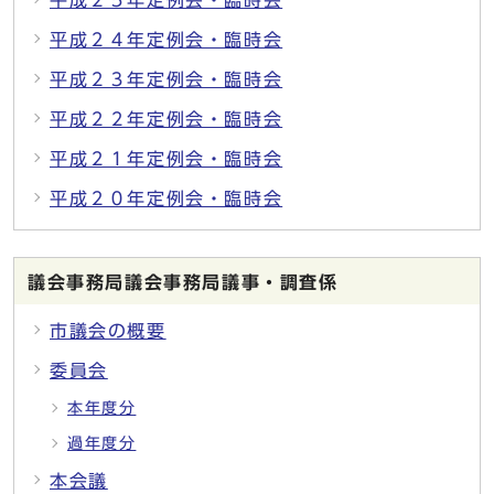
平成２５年定例会・臨時会
平成２４年定例会・臨時会
平成２３年定例会・臨時会
平成２２年定例会・臨時会
平成２１年定例会・臨時会
平成２０年定例会・臨時会
議会事務局議会事務局議事・調査係
市議会の概要
委員会
本年度分
過年度分
本会議