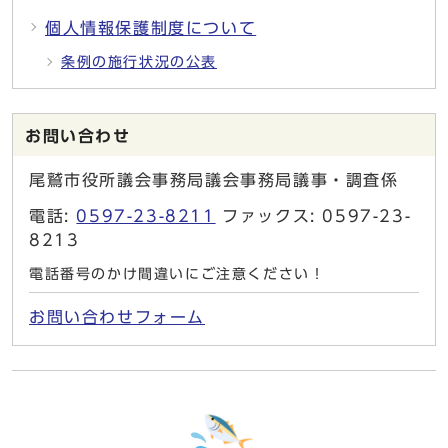
個人情報保護制度について
条例の施行状況の公表
お問い合わせ
尾鷲市役所議会事務局議会事務局議事・調査係
電話:
0597-23-8211
ファックス: 0597-23-
8213
電話番号のかけ間違いにご注意ください！
お問い合わせフォーム