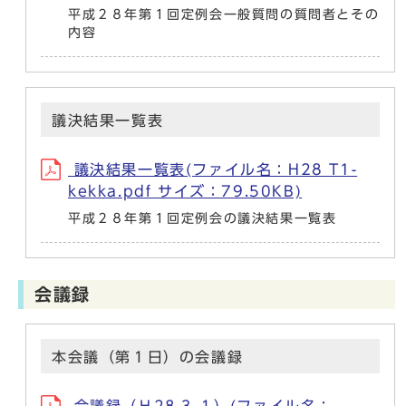
平成２８年第１回定例会一般質問の質問者とその
内容
議決結果一覧表
議決結果一覧表(ファイル名：H28 T1-
kekka.pdf サイズ：79.50KB)
平成２８年第１回定例会の議決結果一覧表
会議録
本会議（第１日）の会議録