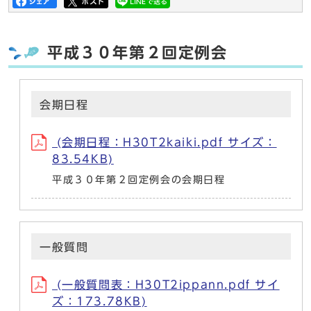
平成３０年第２回定例会
会期日程
(会期日程：H30T2kaiki.pdf サイズ：
83.54KB)
平成３０年第２回定例会の会期日程
一般質問
(一般質問表：H30T2ippann.pdf サイ
ズ：173.78KB)