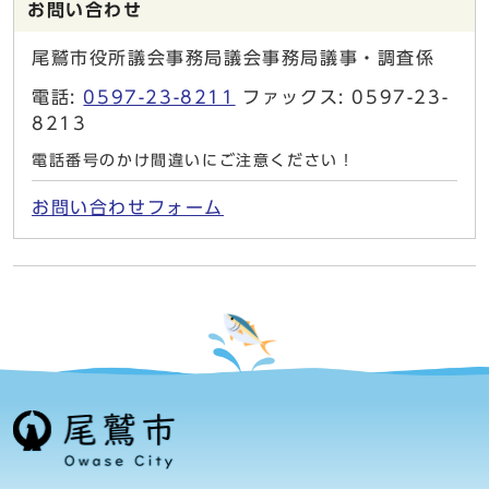
お問い合わせ
尾鷲市役所議会事務局議会事務局議事・調査係
電話:
0597-23-8211
ファックス: 0597-23-
8213
電話番号のかけ間違いにご注意ください！
お問い合わせフォーム