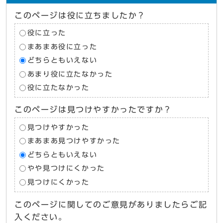
このページは役に立ちましたか？
役に立った
まあまあ役に立った
どちらともいえない
あまり役に立たなかった
役に立たなかった
このページは見つけやすかったですか？
見つけやすかった
まあまあ見つけやすかった
どちらともいえない
やや見つけにくかった
見つけにくかった
このページに関してのご意見がありましたらご記
入ください。