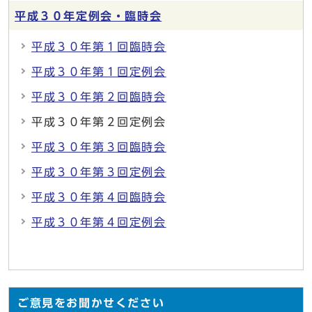
平成３０年定例会・臨時会
平成３０年第１回臨時会
平成３０年第１回定例会
平成３０年第２回臨時会
平成３０年第２回定例会
平成３０年第３回臨時会
平成３０年第３回定例会
平成３０年第４回臨時会
平成３０年第４回定例会
ご意見をお聞かせください