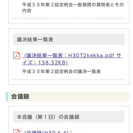
平成３０年第２回定例会一般質問の質問者とその
内容
議決結果一覧表
(議決結果一覧表：H30T2kekka.pdf サ
イズ：138.32KB)
平成３０年第２回定例会の議決一覧表
会議録
本会議（第１日）の会議録