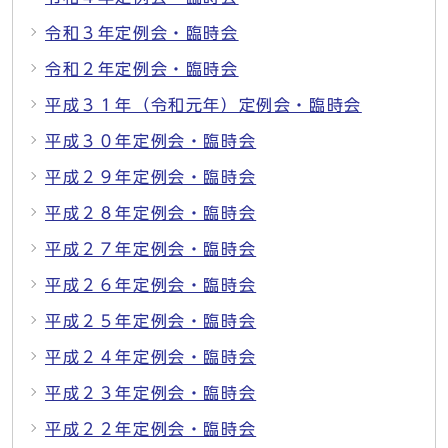
令和３年定例会・臨時会
令和２年定例会・臨時会
平成３１年（令和元年）定例会・臨時会
平成３０年定例会・臨時会
平成２９年定例会・臨時会
平成２８年定例会・臨時会
平成２７年定例会・臨時会
平成２６年定例会・臨時会
平成２５年定例会・臨時会
平成２４年定例会・臨時会
平成２３年定例会・臨時会
平成２２年定例会・臨時会