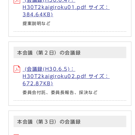
(会議録(H30.6.4)：
H30T2kaigiroku01.pdf サイズ：
384.64KB)
提案説明など
本会議（第２日）の会議録
(会議録(H30.6.5)：
H30T2kaigiroku02.pdf サイズ：
672.87KB)
委員会付託、委員長報告、採決など
本会議（第３日）の会議録