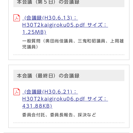
本会議（第５日）の会議録
(会議録(H30.6.13)：
H30T2kaigiroku05.pdf サイズ：
1.25MB)
一般質問（奥田尚佳議員、三鬼和昭議員、上岡雄
児議員）
本会議（最終日）の会議録
(会議録(H30.6.21)：
H30T2kaigiroku06.pdf サイズ：
431.88KB)
委員会付託、委員長報告、採決など