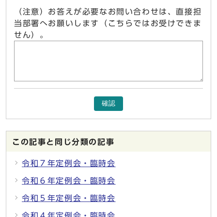
（注意）お答えが必要なお問い合わせは、直接担
当部署へお願いします（こちらではお受けできま
せん）。
確認
この記事と同じ分類の記事
令和７年定例会・臨時会
令和６年定例会・臨時会
令和５年定例会・臨時会
令和４年定例会・臨時会