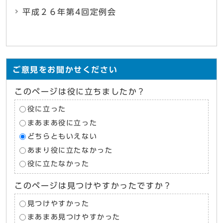
平成２６年第4回定例会
ご意見をお聞かせください
このページは役に立ちましたか？
役に立った
まあまあ役に立った
どちらともいえない
あまり役に立たなかった
役に立たなかった
このページは見つけやすかったですか？
見つけやすかった
まあまあ見つけやすかった