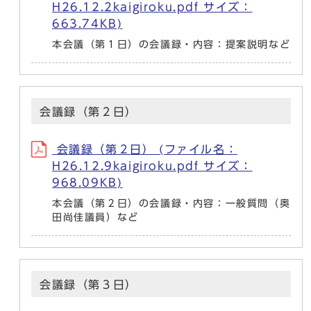
H26.12.2kaigiroku.pdf サイズ：
663.74KB)
本会議（第１日）の会議録・内容：提案説明など
会議録（第２日）
会議録（第２日） (ファイル名：
H26.12.9kaigiroku.pdf サイズ：
968.09KB)
本会議（第２日）の会議録・内容：一般質問（奥
田尚佳議員）など
会議録（第３日）