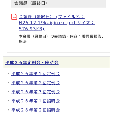
会議録（最終日）
会議録（最終日） (ファイル名：
H26.12.19kaigiroku.pdf サイズ：
576.93KB)
本会議（最終日）の会議録・内容：委員長報告、
採決
平成２６年定例会・臨時会
平成２６年第１回定例会
平成２６年第２回定例会
平成２６年第３回定例会
平成２６年第１回臨時会
平成２６年第２回臨時会