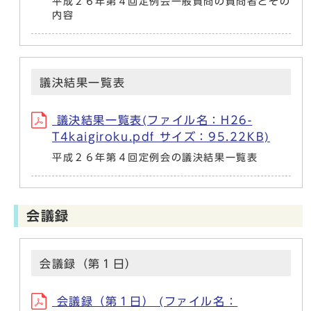
平成２６年第４回定例会一般質問の質問者とその
内容
議決結果一覧表
議決結果一覧表(ファイル名：H26-
T4kaigiroku.pdf サイズ：95.22KB)
平成２６年第４回定例会の議決結果一覧表
会議録
会議録（第１日）
会議録（第１日） (ファイル名：