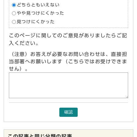
どちらともいえない
やや見つけにくかった
見つけにくかった
このページに関してのご意見がありましたらご記
入ください。
（注意）お答えが必要なお問い合わせは、直接担
当部署へお願いします（こちらではお受けできま
せん）。
確認
この記事と同じ分類の記事