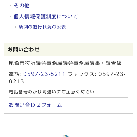
その他
個人情報保護制度について
条例の施行状況の公表
お問い合わせ
尾鷲市役所議会事務局議会事務局議事・調査係
電話:
0597-23-8211
ファックス: 0597-23-
8213
電話番号のかけ間違いにご注意ください！
お問い合わせフォーム