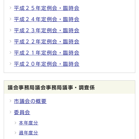
平成２５年定例会・臨時会
平成２４年定例会・臨時会
平成２３年定例会・臨時会
平成２２年定例会・臨時会
平成２１年定例会・臨時会
平成２０年定例会・臨時会
議会事務局議会事務局議事・調査係
市議会の概要
委員会
本年度分
過年度分