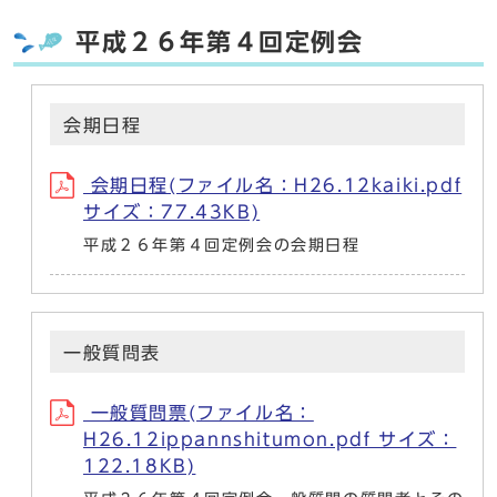
平成２６年第４回定例会
会期日程
会期日程(ファイル名：H26.12kaiki.pdf
サイズ：77.43KB)
平成２６年第４回定例会の会期日程
一般質問表
一般質問票(ファイル名：
H26.12ippannshitumon.pdf サイズ：
122.18KB)