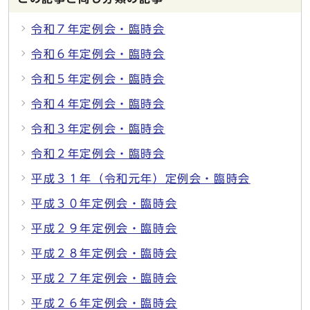
令和７年定例会・臨時会
令和６年定例会・臨時会
令和５年定例会・臨時会
令和４年定例会・臨時会
令和３年定例会・臨時会
令和２年定例会・臨時会
平成３１年（令和元年）定例会・臨時会
平成３０年定例会・臨時会
平成２９年定例会・臨時会
平成２８年定例会・臨時会
平成２７年定例会・臨時会
平成２６年定例会・臨時会