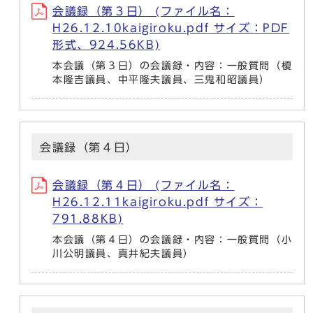
会議録（第３日） (ファイル名：
H26.12.10kaigiroku.pdf サイズ：PDF
形式、924.56KB)
本会議（第３日）の会議録・内容：一般質問（榎
本隆吉議員、中平隆夫議員、三鬼和昭議員）
会議録（第４日）
会議録（第４日） (ファイル名：
H26.12.11kaigiroku.pdf サイズ：
791.88KB)
本会議（第４日）の会議録・内容：一般質問（小
川公明議員、真井紀夫議員）