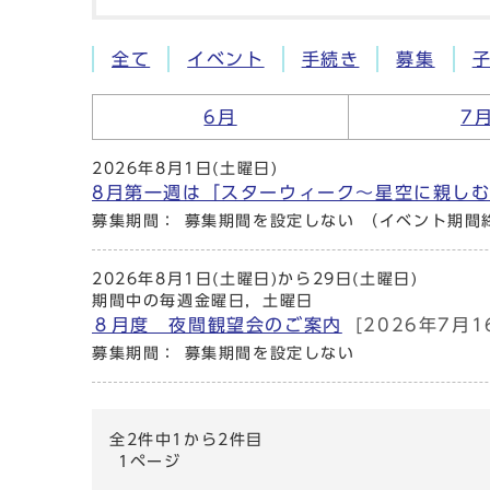
全て
イベント
手続き
募集
6月
7
2026年8月1日(土曜日)
8月第一週は「スターウィーク～星空に親し
募集期間： 募集期間を設定しない （イベント期間
2026年8月1日(土曜日)から29日(土曜日)
期間中の毎週金曜日，土曜日
８月度 夜間観望会のご案内
[2026年7月1
募集期間： 募集期間を設定しない
全2件中1から2件目
1ページ