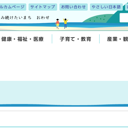
ルカムページ
サイトマップ
お問い合わせ
やさしい日本語
健康・福祉・医療
子育て・教育
産業・