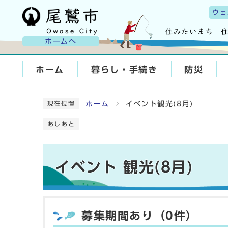
ウェ
ホームへ
ホーム
暮らし・手続き
防災
ホーム
イベント観光(8月)
現在位置
あしあと
イベント 観光(8月)
募集期間あり（0件）