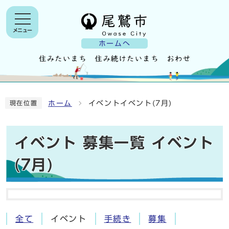
メニュー
ホームへ
ホーム
イベントイベント(7月)
現在位置
イベント 募集一覧 イベント
(7月)
全て
イベント
手続き
募集