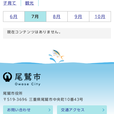
子育て
観光
6月
7月
8月
9月
10月
現在コンテンツはありません。
尾鷲市役所
〒519-3696 三重県尾鷲市中央町10番43号
お問い合わせ
交通アクセス