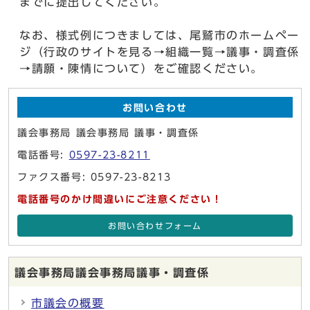
までに提出してください。
なお、様式例につきましては、尾鷲市のホームペー
ジ（行政のサイトを見る→組織一覧→議事・調査係
→請願・陳情について）をご確認ください。
お問い合わせ
議会事務局 議会事務局 議事・調査係
電話番号:
0597-23-8211
ファクス番号: 0597-23-8213
電話番号のかけ間違いにご注意ください！
お問い合わせフォーム
議会事務局議会事務局議事・調査係
市議会の概要