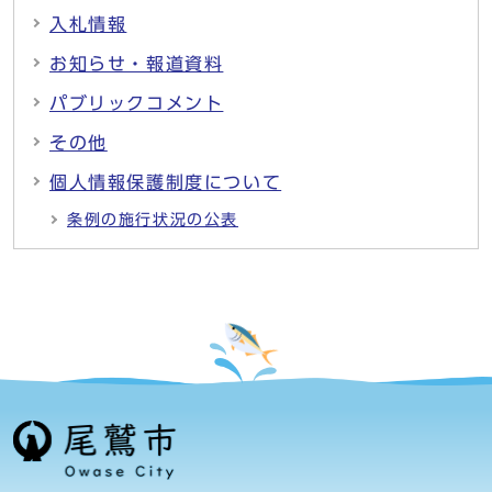
入札情報
お知らせ・報道資料
パブリックコメント
その他
個人情報保護制度について
条例の施行状況の公表