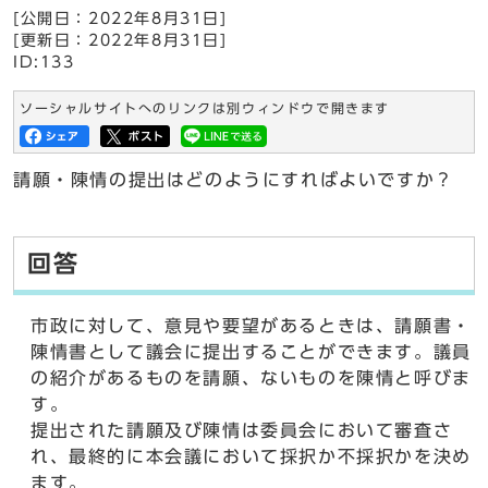
[公開日：2022年8月31日]
[更新日：2022年8月31日]
ID:133
ソーシャルサイトへのリンクは別ウィンドウで開きます
請願・陳情の提出はどのようにすればよいですか？
回答
市政に対して、意見や要望があるときは、請願書・
陳情書として議会に提出することができます。議員
の紹介があるものを請願、ないものを陳情と呼びま
す。
提出された請願及び陳情は委員会において審査さ
れ、最終的に本会議において採択か不採択かを決め
ます。