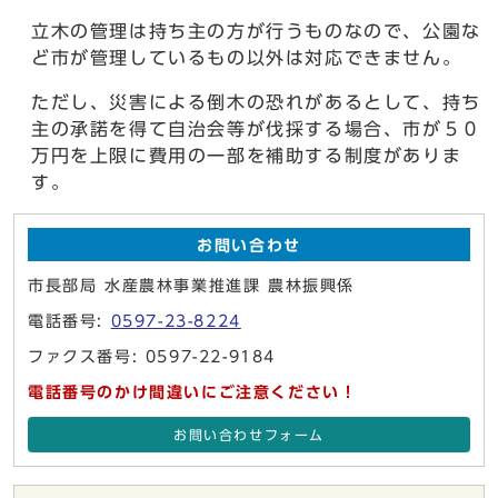
立木の管理は持ち主の方が行うものなので、公園な
ど市が管理しているもの以外は対応できません。
ただし、災害による倒木の恐れがあるとして、持ち
主の承諾を得て自治会等が伐採する場合、市が５０
万円を上限に費用の一部を補助する制度がありま
す。
お問い合わせ
市長部局 水産農林事業推進課 農林振興係
電話番号:
0597-23-8224
ファクス番号: 0597-22-9184
電話番号のかけ間違いにご注意ください！
お問い合わせフォーム