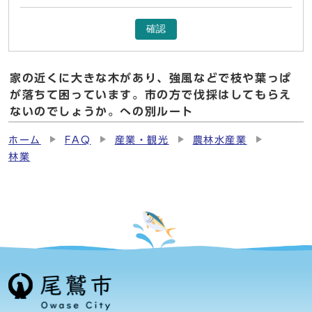
確認
家の近くに大きな木があり、強風などで枝や葉っぱ
が落ちて困っています。市の方で伐採はしてもらえ
ないのでしょうか。への別ルート
ホーム
FAQ
産業・観光
農林水産業
林業