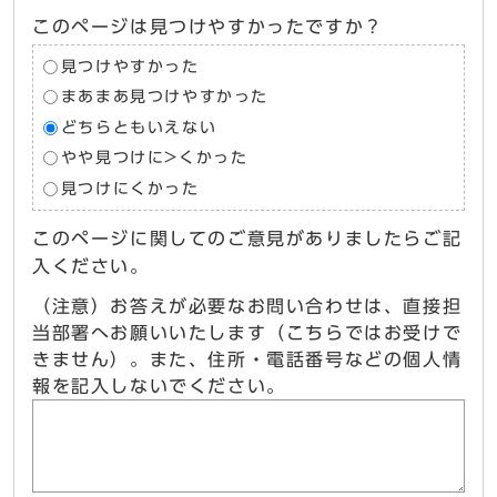
このページは見つけやすかったですか？
見つけやすかった
まあまあ見つけやすかった
どちらともいえない
やや見つけに>くかった
見つけにくかった
このページに関してのご意見がありましたらご記
入ください。
（注意）お答えが必要なお問い合わせは、直接担
当部署へお願いいたします（こちらではお受けで
きません）。また、住所・電話番号などの個人情
報を記入しないでください。