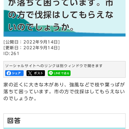
が落ちて困っています。市
の方で伐採はしてもらえな
いのでしょうか。
[公開日：2022年9月14日]
[更新日：2022年9月14日]
ID:261
ソーシャルサイトへのリンクは別ウィンドウで開きます
家の近くに大きな木があり、強風などで枝や葉っぱが
落ちて困っています。市の方で伐採はしてもらえない
のでしょうか。
回答