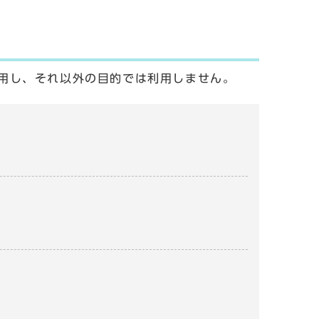
用し、それ以外の目的では利用しません。