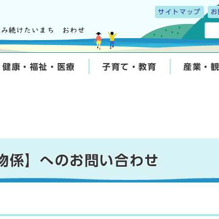
サイトマップ
お
健康・福祉・医療
子育て・教育
産業・
棄物係】へのお問い合わせ