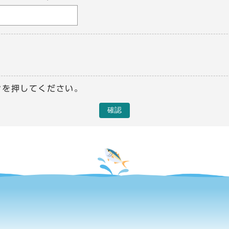
ンを押してください。
確認