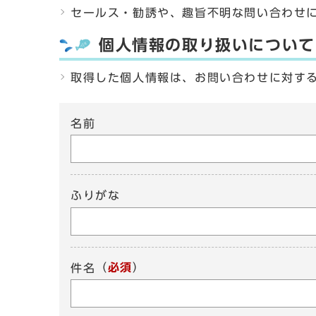
セールス・勧誘や、趣旨不明な問い合わせ
個人情報の取り扱いについて
取得した個人情報は、お問い合わせに対す
名前
ふりがな
（
必須
）
件名