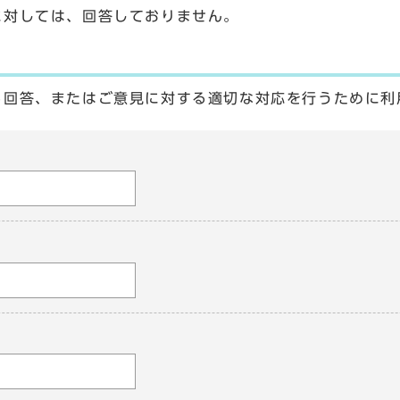
に対しては、回答しておりません。
る回答、またはご意見に対する適切な対応を行うために利