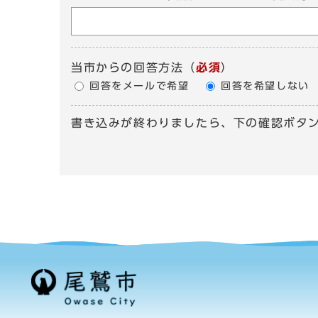
当市からの回答方法
（
必須
）
回答をメールで希望
回答を希望しない
書き込みが終わりましたら、下の確認ボタ