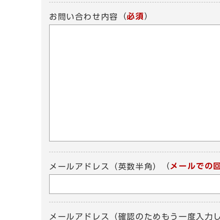
（
必須
）
お問い合わせ内容
（
メールでの
メールアドレス（英数半角）
メールアドレス（確認のためもう一度入力