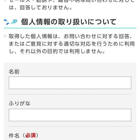
セールス・勧誘や、趣旨不明な問い合わせに対して
は、回答しておりません。
個人情報の取り扱いについて
取得した個人情報は、お問い合わせに対する回答、
またはご意見に対する適切な対応を行うために利用
し、それ以外の目的では利用しません。
名前
ふりがな
（
必須
）
件名