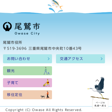
尾鷲市役所
〒519-3696 三重県尾鷲市中央町10番43号
お問い合わせ
交通アクセス
観光
子育て
移住定住
Copyright (C) Owase All Rights Reserved.