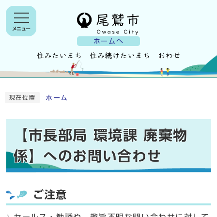
メニュー
ホームへ
ホーム
現在位置
【市長部局 環境課 廃棄物
係】へのお問い合わせ
ご注意