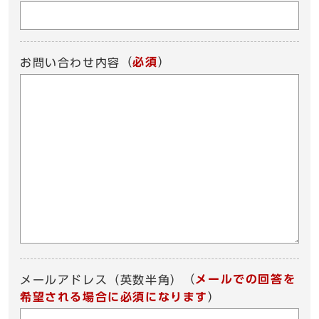
（
必須
）
お問い合わせ内容
（
メールでの回答を
メールアドレス（英数半角）
希望される場合に必須になります
）