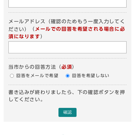
メールアドレス（確認のためもう一度入力してく
（
メールでの回答を希望される場合に必
ださい）
須になります
）
当市からの回答方法
（
必須
）
回答をメールで希望
回答を希望しない
書き込みが終わりましたら、下の確認ボタンを押
してください。
確認