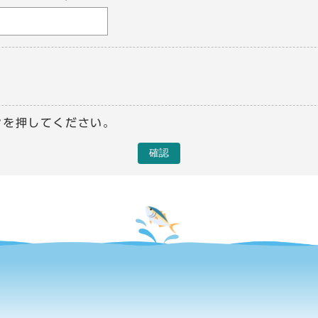
ンを押してください。
確認