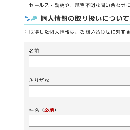
セールス・勧誘や、趣旨不明な問い合わせ
個人情報の取り扱いについて
取得した個人情報は、お問い合わせに対す
名前
ふりがな
（
必須
）
件名