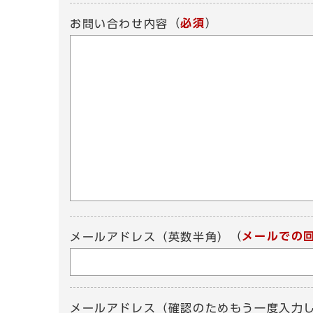
（
必須
）
お問い合わせ内容
（
メールでの
メールアドレス（英数半角）
メールアドレス（確認のためもう一度入力