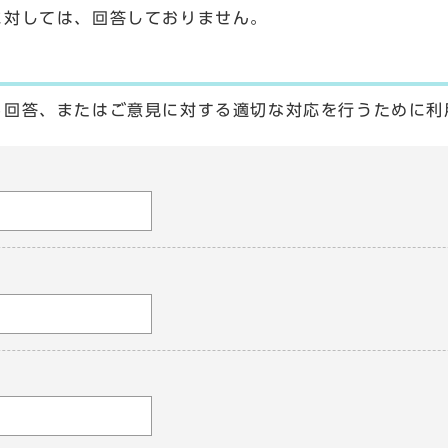
に対しては、回答しておりません。
る回答、またはご意見に対する適切な対応を行うために利