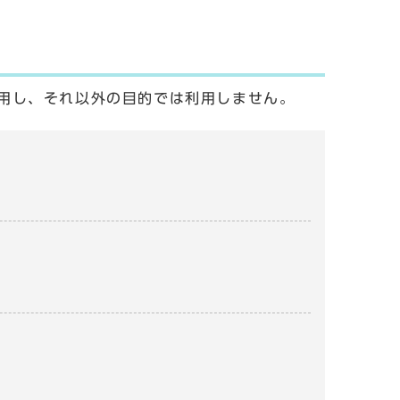
用し、それ以外の目的では利用しません。