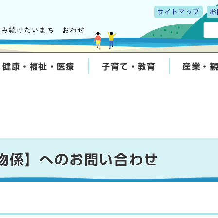
サイトマップ
お
健康・福祉・医療
子育て・教育
産業・
棄物係】へのお問い合わせ