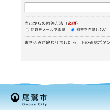
当市からの回答方法
（
必須
）
回答をメールで希望
回答を希望しない
書き込みが終わりましたら、下の確認ボタ