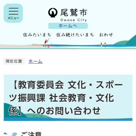
メニュー
ホームへ
ホーム
現在位置
【教育委員会 文化・スポー
ツ振興課 社会教育・文化
係】へのお問い合わせ
ご注意