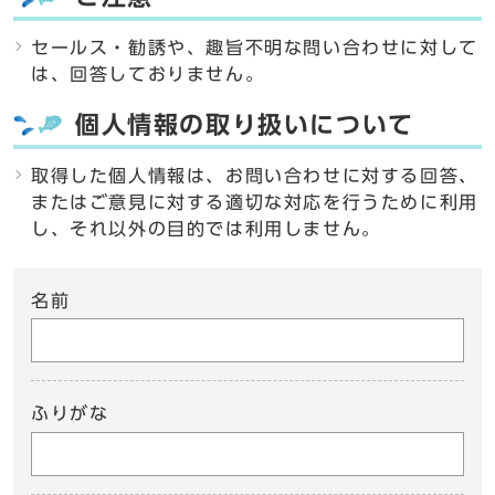
セールス・勧誘や、趣旨不明な問い合わせに対して
は、回答しておりません。
個人情報の取り扱いについて
取得した個人情報は、お問い合わせに対する回答、
またはご意見に対する適切な対応を行うために利用
し、それ以外の目的では利用しません。
名前
ふりがな