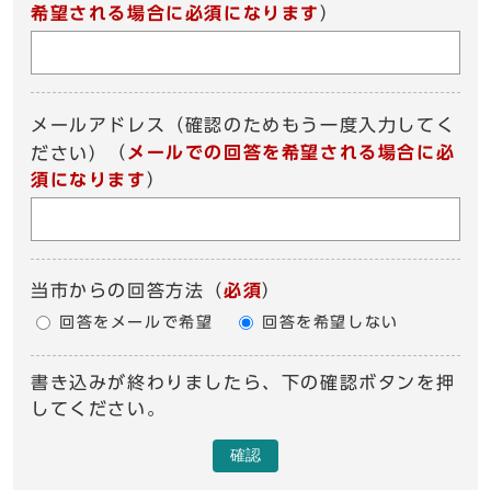
希望される場合に必須になります
）
メールアドレス（確認のためもう一度入力してく
（
メールでの回答を希望される場合に必
ださい）
須になります
）
当市からの回答方法
（
必須
）
回答をメールで希望
回答を希望しない
書き込みが終わりましたら、下の確認ボタンを押
してください。
確認