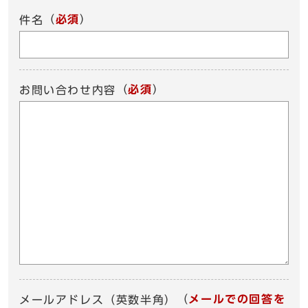
（
必須
）
件名
（
必須
）
お問い合わせ内容
（
メールでの回答を
メールアドレス（英数半角）