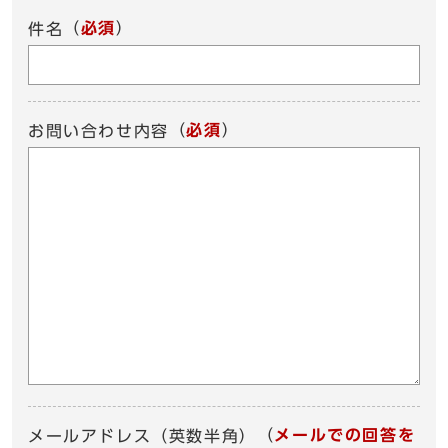
（
必須
）
件名
（
必須
）
お問い合わせ内容
（
メールでの回答を
メールアドレス（英数半角）