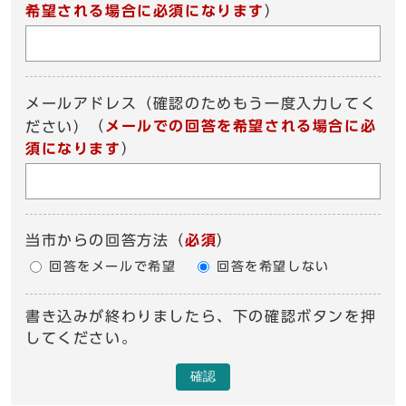
希望される場合に必須になります
）
メールアドレス（確認のためもう一度入力してく
（
メールでの回答を希望される場合に必
ださい）
須になります
）
当市からの回答方法
（
必須
）
回答をメールで希望
回答を希望しない
書き込みが終わりましたら、下の確認ボタンを押
してください。
確認