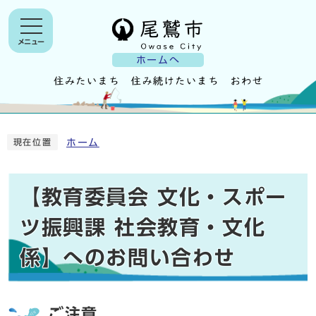
メニュー
ホームへ
ホーム
現在位置
【教育委員会 文化・スポー
ツ振興課 社会教育・文化
係】へのお問い合わせ
ご注意