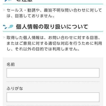
セールス・勧誘や、趣旨不明な問い合わせに対して
は、回答しておりません。
個人情報の取り扱いについて
取得した個人情報は、お問い合わせに対する回答、
またはご意見に対する適切な対応を行うために利用
し、それ以外の目的では利用しません。
名前
ふりがな