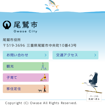
尾鷲市役所
〒519-3696 三重県尾鷲市中央町10番43号
お問い合わせ
交通アクセス
観光
子育て
移住定住
Copyright (C) Owase All Rights Reserved.