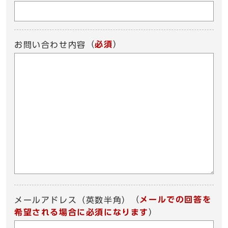
（
必須
）
お問い合わせ内容
（
メールでの回答を
メールアドレス（英数半角）
希望される場合に必須になります
）