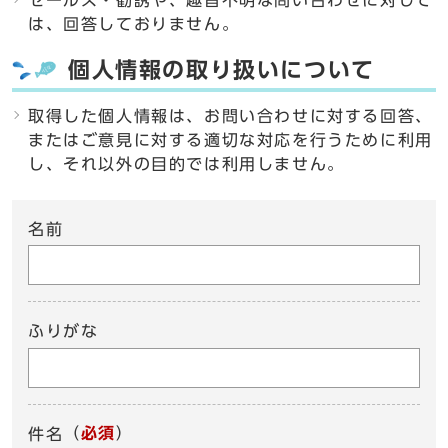
セールス・勧誘や、趣旨不明な問い合わせに対して
は、回答しておりません。
個人情報の取り扱いについて
取得した個人情報は、お問い合わせに対する回答、
またはご意見に対する適切な対応を行うために利用
し、それ以外の目的では利用しません。
名前
ふりがな
（
必須
）
件名