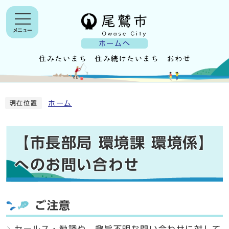
メニュー
ホームへ
ホーム
現在位置
【市長部局 環境課 環境係】
へのお問い合わせ
ご注意