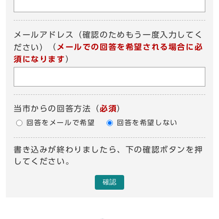
メールアドレス（確認のためもう一度入力してく
（
メールでの回答を希望される場合に必
ださい）
須になります
）
当市からの回答方法
（
必須
）
回答をメールで希望
回答を希望しない
書き込みが終わりましたら、下の確認ボタンを押
してください。
確認