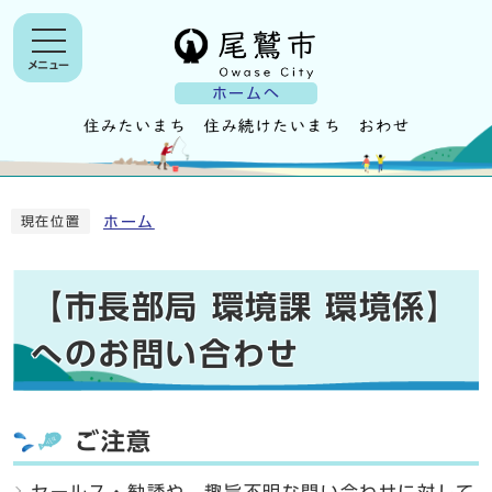
メニュー
ホームへ
ホーム
現在位置
【市長部局 環境課 環境係】
へのお問い合わせ
ご注意