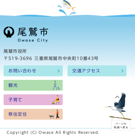
尾鷲市役所
〒519-3696 三重県尾鷲市中央町10番43号
お問い合わせ
交通アクセス
観光
子育て
移住定住
Copyright (C) Owase All Rights Reserved.