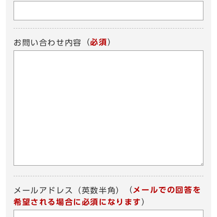
（
必須
）
お問い合わせ内容
（
メールでの回答を
メールアドレス（英数半角）
希望される場合に必須になります
）