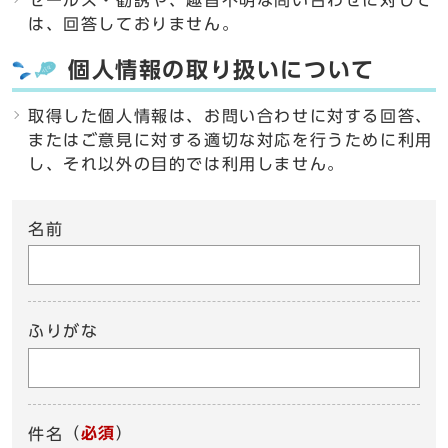
セールス・勧誘や、趣旨不明な問い合わせに対して
は、回答しておりません。
個人情報の取り扱いについて
取得した個人情報は、お問い合わせに対する回答、
またはご意見に対する適切な対応を行うために利用
し、それ以外の目的では利用しません。
名前
ふりがな
（
必須
）
件名