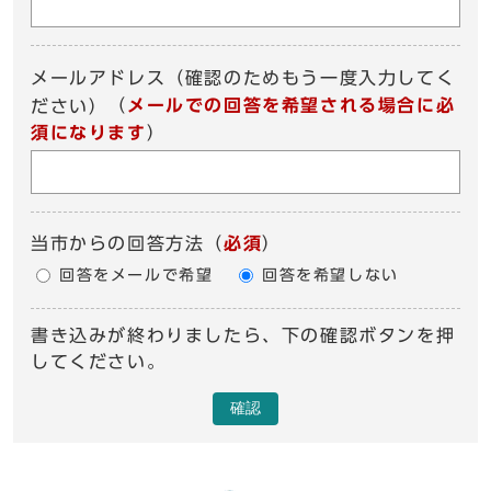
メールアドレス（確認のためもう一度入力してく
（
メールでの回答を希望される場合に必
ださい）
須になります
）
当市からの回答方法
（
必須
）
回答をメールで希望
回答を希望しない
書き込みが終わりましたら、下の確認ボタンを押
してください。
確認