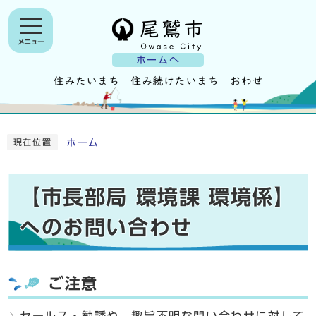
メニュー
ホームへ
ホーム
現在位置
【市長部局 環境課 環境係】
へのお問い合わせ
ご注意