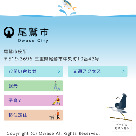
尾鷲市役所
〒519-3696 三重県尾鷲市中央町10番43号
お問い合わせ
交通アクセス
観光
子育て
移住定住
Copyright (C) Owase All Rights Reserved.