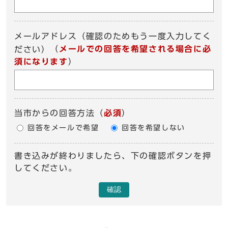
メールアドレス（確認のためもう一度入力してく
（
メールでの回答を希望される場合に必
ださい）
須になります
）
当市からの回答方法
（
必須
）
回答をメールで希望
回答を希望しない
書き込みが終わりましたら、下の確認ボタンを押
してください。
確認