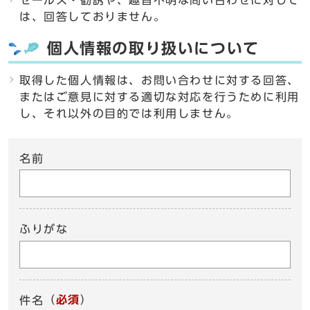
セールス・勧誘や、趣旨不明な問い合わせに対して
は、回答しておりません。
個人情報の取り扱いについて
取得した個人情報は、お問い合わせに対する回答、
またはご意見に対する適切な対応を行うために利用
し、それ以外の目的では利用しません。
名前
ふりがな
（
必須
）
件名