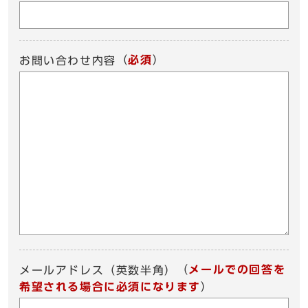
（
必須
）
お問い合わせ内容
（
メールでの回答を
メールアドレス（英数半角）
希望される場合に必須になります
）