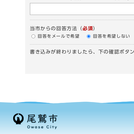
当市からの回答方法
（
必須
）
回答をメールで希望
回答を希望しない
書き込みが終わりましたら、下の確認ボタ