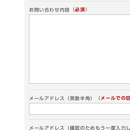
（
必須
）
お問い合わせ内容
（
メールでの
メールアドレス（英数半角）
メールアドレス（確認のためもう一度入力