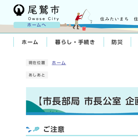
ホームへ
ホーム
暮らし・手続き
防災
ホーム
現在位置
あしあと
【市長部局 市長公室 
ご注意