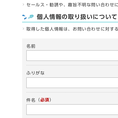
セールス・勧誘や、趣旨不明な問い合わせ
個人情報の取り扱いについて
取得した個人情報は、お問い合わせに対す
名前
ふりがな
（
必須
）
件名