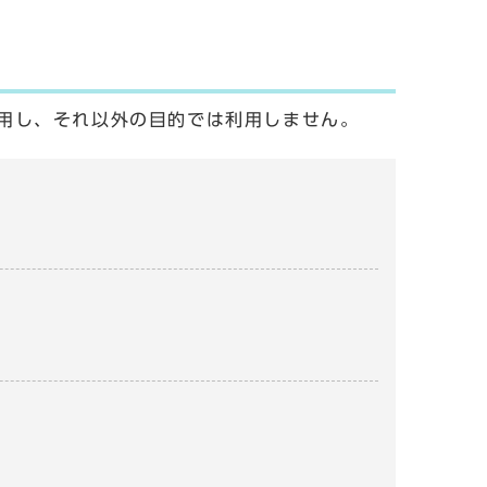
用し、それ以外の目的では利用しません。