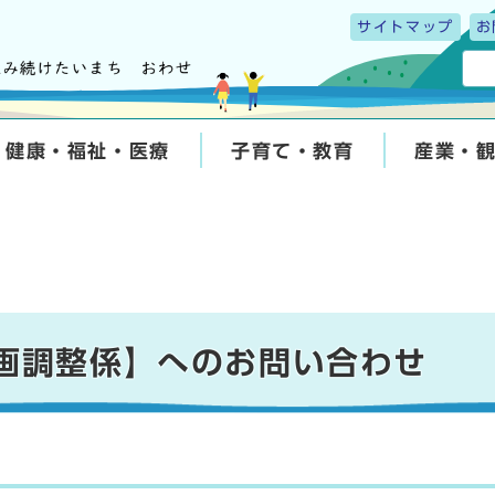
サイトマップ
お
健康・福祉・医療
子育て・教育
産業・
企画調整係】へのお問い合わせ