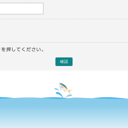
ンを押してください。
確認