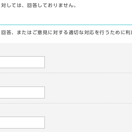
に対しては、回答しておりません。
る回答、またはご意見に対する適切な対応を行うために利