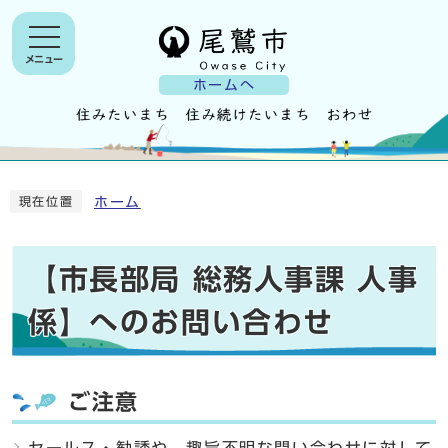
メニュー
ホームへ
ホーム
現在位置
【市長部局 総務人事課 人事
係】へのお問い合わせ
ご注意