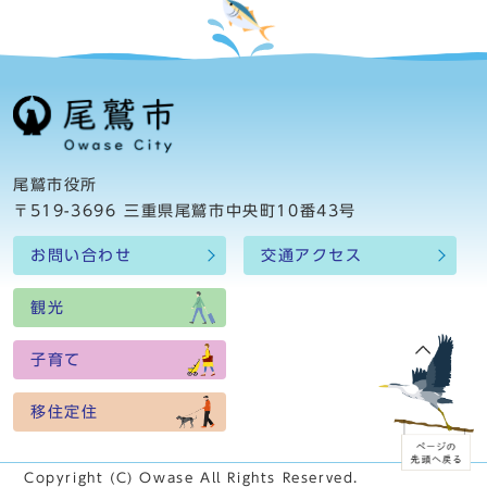
尾鷲市役所
〒519-3696 三重県尾鷲市中央町10番43号
お問い合わせ
交通アクセス
観光
子育て
移住定住
Copyright (C) Owase All Rights Reserved.