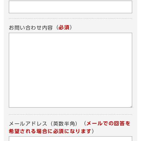
（
必須
）
お問い合わせ内容
（
メールでの回答を
メールアドレス（英数半角）
希望される場合に必須になります
）