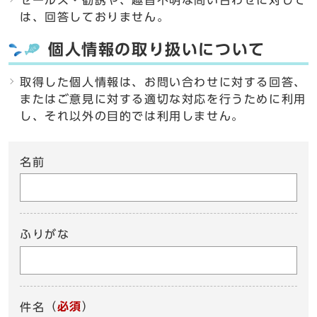
セールス・勧誘や、趣旨不明な問い合わせに対して
は、回答しておりません。
個人情報の取り扱いについて
取得した個人情報は、お問い合わせに対する回答、
またはご意見に対する適切な対応を行うために利用
し、それ以外の目的では利用しません。
名前
ふりがな
（
必須
）
件名