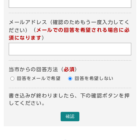
メールアドレス（確認のためもう一度入力してく
（
メールでの回答を希望される場合に必
ださい）
須になります
）
当市からの回答方法
（
必須
）
回答をメールで希望
回答を希望しない
書き込みが終わりましたら、下の確認ボタンを押
してください。
確認